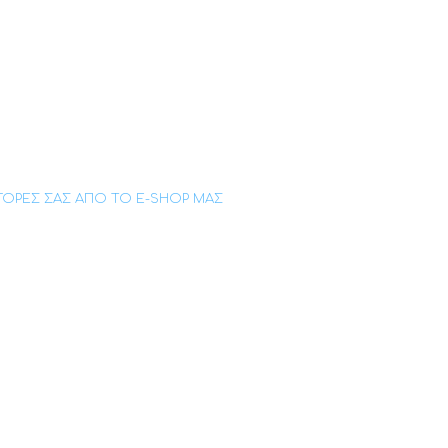
Σ ΑΓΟΡΕΣ ΣΑΣ ΑΠΟ ΤΟ E-SHOP ΜΑΣ