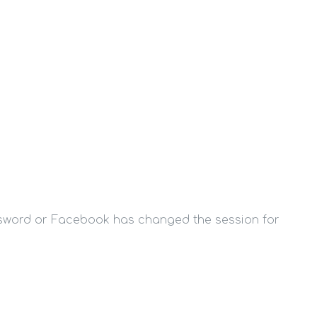
ssword or Facebook has changed the session for