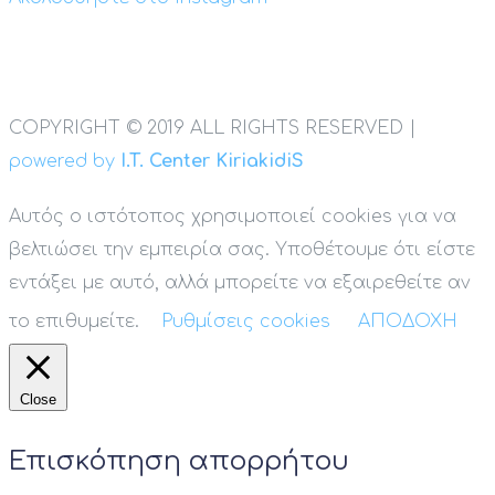
COPYRIGHT © 2019 ALL RIGHTS RESERVED |
powered by
I.T. Center KiriakidiS
Αυτός ο ιστότοπος χρησιμοποιεί cookies για να
βελτιώσει την εμπειρία σας. Υποθέτουμε ότι είστε
εντάξει με αυτό, αλλά μπορείτε να εξαιρεθείτε αν
το επιθυμείτε.
Ρυθμίσεις cookies
ΑΠΟΔΟΧΗ
Close
Επισκόπηση απορρήτου