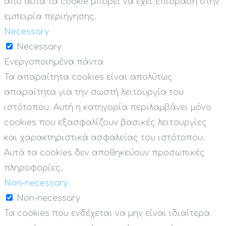
από αυτά τα cookie μπορεί να έχει επίδραση στην
εμπειρία περιήγησης.
Necessary
Necessary
Ενεργοποιημένα πάντα
Τα απαραίτητα cookies είναι απολύτως
απαραίτητα για την σωστή λειτουργία του
ιστότοπου. Αυτή η κατηγορία περιλαμβάνει μόνο
cookies που εξασφαλίζουν βασικές λειτουργίες
και χαρακτηριστικά ασφαλείας του ιστότοπου.
Αυτά τα cookies δεν αποθηκεύουν προσωπικές
πληροφορίες.
Non-necessary
Non-necessary
Τα cookies που ενδέχεται να μην είναι ιδιαίτερα