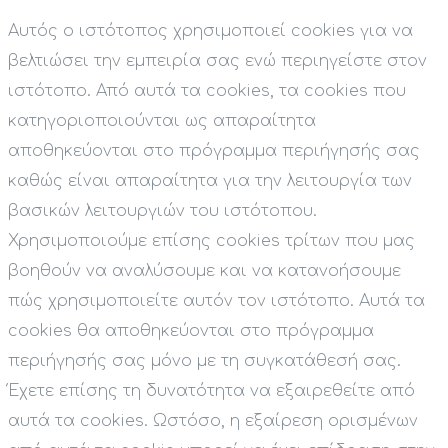
Αυτός ο ιστότοπος χρησιμοποιεί cookies για να
βελτιώσει την εμπειρία σας ενώ περιηγείστε στον
ιστότοπο. Από αυτά τα cookies, τα cookies που
κατηγοριοποιούνται ως απαραίτητα
αποθηκεύονται στο πρόγραμμα περιήγησής σας
καθώς είναι απαραίτητα για την λειτουργία των
βασικών λειτουργιών του ιστότοπου.
Χρησιμοποιούμε επίσης cookies τρίτων που μας
βοηθούν να αναλύσουμε και να κατανοήσουμε
πώς χρησιμοποιείτε αυτόν τον ιστότοπο. Αυτά τα
cookies θα αποθηκεύονται στο πρόγραμμα
περιήγησής σας μόνο με τη συγκατάθεσή σας.
Έχετε επίσης τη δυνατότητα να εξαιρεθείτε από
αυτά τα cookies. Ωστόσο, η εξαίρεση ορισμένων