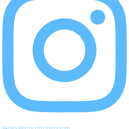
Ακολουθήστε στο Instagram