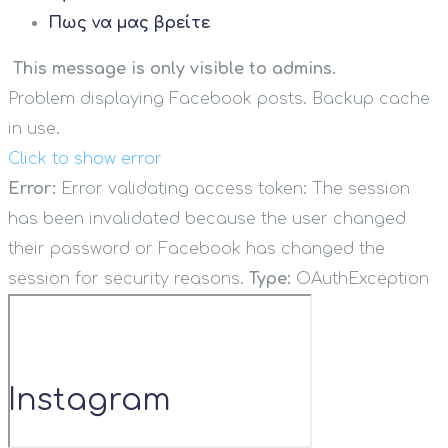
Πως να μας βρείτε
This message is only visible to admins.
Problem displaying Facebook posts. Backup cache
in use.
Click to show error
Error:
Error validating access token: The session
has been invalidated because the user changed
their password or Facebook has changed the
session for security reasons.
Type:
OAuthException
Instagram