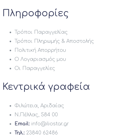
Πληροφορίες
Τρόποι Παραγγελίας
Τρόποι Πληρωμής & Αποστολής
Πολιτική Απορρήτου
Ο Λογαριασμός μου
Οι Παραγγελίες
Κεντρικά γραφεία
Φιλώτεια, Αριδαίας
Ν.Πέλλας, 584 00
Email:
info@iliostar.gr
Τηλ.:
23840 62486