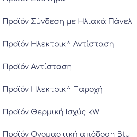
Προϊόν Σύνδεση με Ηλιακά Πάνελ
Προϊόν Ηλεκτρική Αντίσταση
Προϊόν Αντίσταση
Προϊόν Ηλεκτρική Παροχή
Προϊόν Θερμική Ισχύς kW
Προϊόν Ονομαστική απόδοση Btu