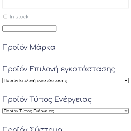
In stock
Προϊόν Μάρκα
Προϊόν Επιλογή εγκατάστασης
Προϊόν Τύπος Ενέργειας
Προϊόν Σύστημα