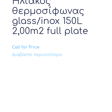
Ηλιακός
θερμοσίφωνας
glass/inox 150L
2,00m2 full plate
Call for Price
Διαβάστε περισσότερα