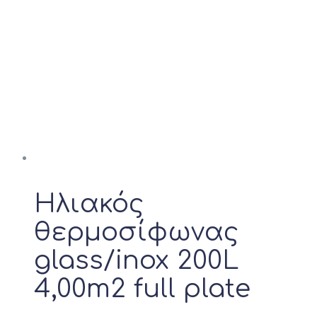
Ηλιακός
θερμοσίφωνας
glass/inox 200L
4,00m2 full plate