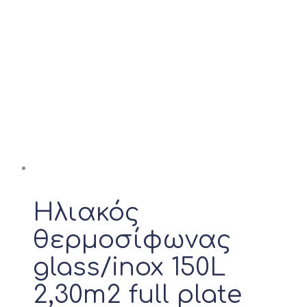
Ηλιακός
θερμοσίφωνας
glass/inox 150L
2,30m2 full plate