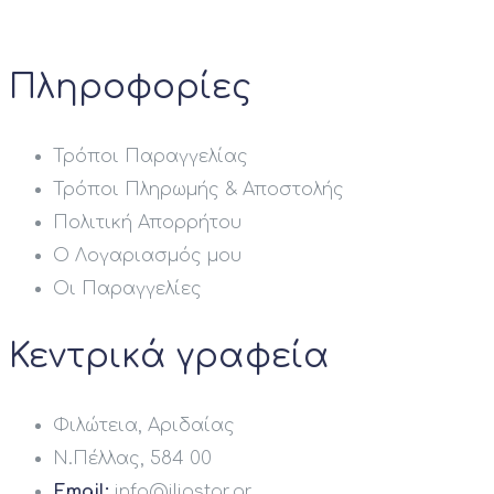
Πληροφορίες
Τρόποι Παραγγελίας
Τρόποι Πληρωμής & Αποστολής
Πολιτική Απορρήτου
Ο Λογαριασμός μου
Οι Παραγγελίες
Κεντρικά γραφεία
Φιλώτεια, Αριδαίας
Ν.Πέλλας, 584 00
Email:
info@iliostar.gr