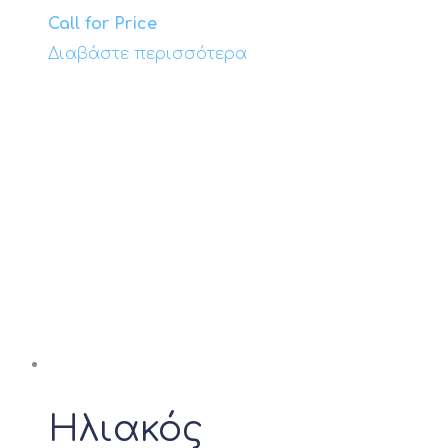
Call for Price
Διαβάστε περισσότερα
Ηλιακός