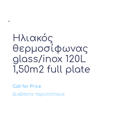
Ηλιακός
θερμοσίφωνας
glass/inox 120L
1,50m2 full plate
Call for Price
Διαβάστε περισσότερα