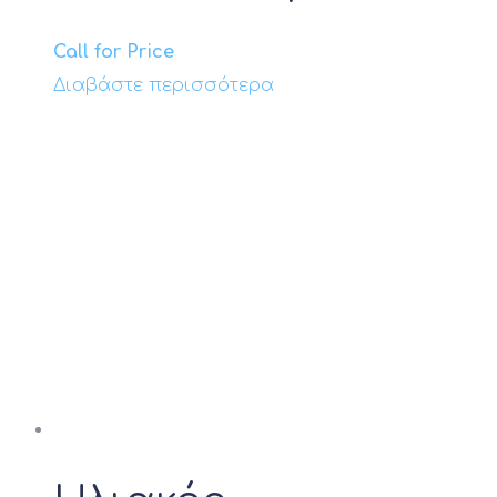
Call for Price
Διαβάστε περισσότερα