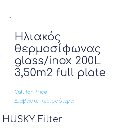
Ηλιακός
θερμοσίφωνας
glass/inox 200L
3,50m2 full plate
Call for Price
Διαβάστε περισσότερα
HUSKY Filter