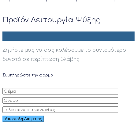
Προϊόν Λειτουργία Ψύξης
Ζητήστε μας να σας καλέσουμε το συντομότερο
δυνατό σε περίπτωση βλάβης
Συμπληρώστε την φόρμα