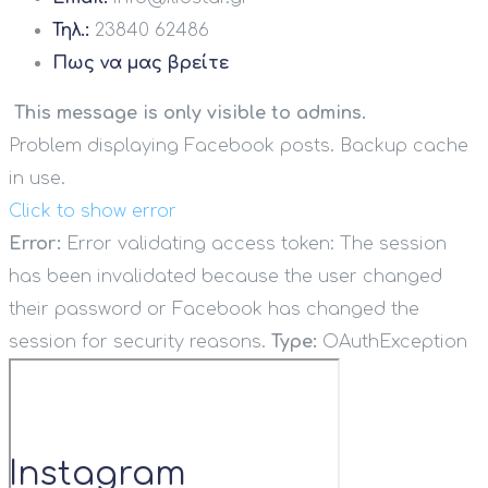
Τηλ.:
23840 62486
Πως να μας βρείτε
This message is only visible to admins.
Problem displaying Facebook posts. Backup cache
in use.
Click to show error
Error:
Error validating access token: The session
has been invalidated because the user changed
their password or Facebook has changed the
session for security reasons.
Type:
OAuthException
Instagram