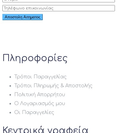
Πληροφορίες
Τρόποι Παραγγελίας
Τρόποι Πληρωμής & Αποστολής
Πολιτική Απορρήτου
Ο Λογαριασμός μου
Οι Παραγγελίες
Κεντρικά γραφεία