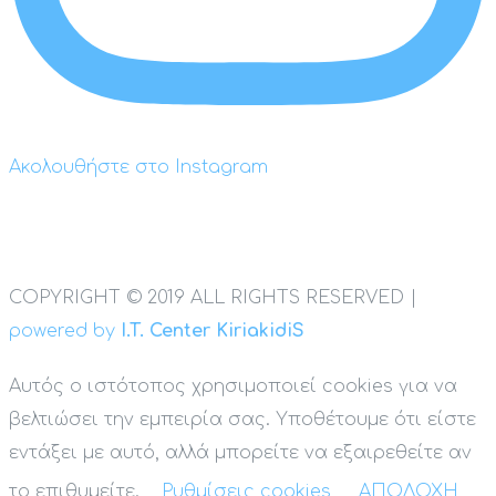
Ακολουθήστε στο Instagram
COPYRIGHT © 2019 ALL RIGHTS RESERVED |
powered by
I.T. Center KiriakidiS
Αυτός ο ιστότοπος χρησιμοποιεί cookies για να
βελτιώσει την εμπειρία σας. Υποθέτουμε ότι είστε
εντάξει με αυτό, αλλά μπορείτε να εξαιρεθείτε αν
το επιθυμείτε.
Ρυθμίσεις cookies
ΑΠΟΔΟΧΗ