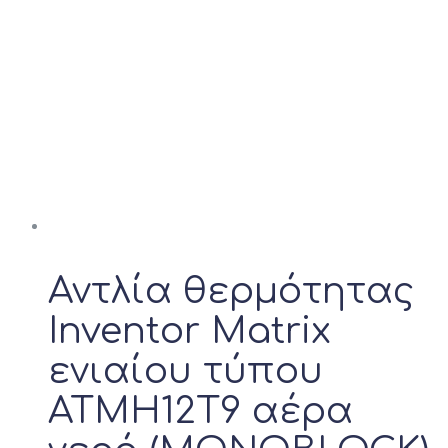
Αντλία θερμότητας
Inventor Matrix
ενιαίου τύπου
ATMH12T9 αέρα