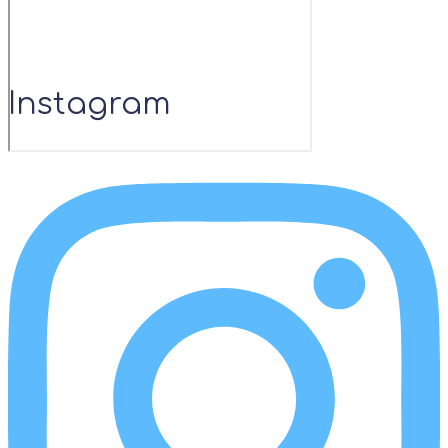
Instagram