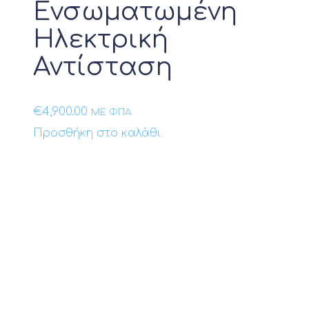
Ενσωματωμένη
Ηλεκτρική
Αντίσταση
€
4,900.00
ΜΕ ΦΠΑ
Προσθήκη στο καλάθι