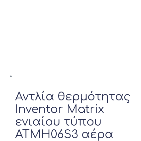
Αντλία θερμότητας
Inventor Matrix
ενιαίου τύπου
ATMH06S3 αέρα