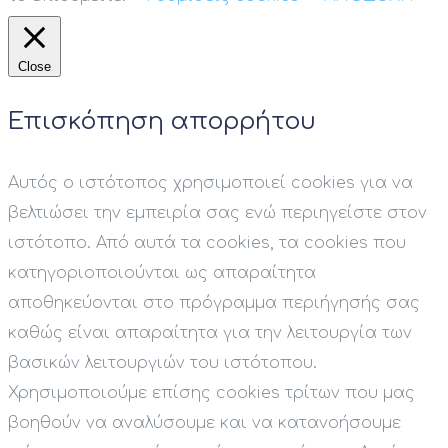
Close
Επισκόπηση απορρήτου
Αυτός ο ιστότοπος χρησιμοποιεί cookies για να
βελτιώσει την εμπειρία σας ενώ περιηγείστε στον
ιστότοπο. Από αυτά τα cookies, τα cookies που
κατηγοριοποιούνται ως απαραίτητα
αποθηκεύονται στο πρόγραμμα περιήγησής σας
καθώς είναι απαραίτητα για την λειτουργία των
βασικών λειτουργιών του ιστότοπου.
Χρησιμοποιούμε επίσης cookies τρίτων που μας
βοηθούν να αναλύσουμε και να κατανοήσουμε