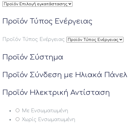
Προϊόν Τύπος Ενέργειας
Προϊόν Τύπος Ενέργειας
Προϊόν Σύστημα
Προϊόν Σύνδεση με Ηλιακά Πάνελ
Προϊόν Ηλεκτρική Αντίσταση
Με Ενσωματωμένη
Χωρίς Ενσωματωμένη