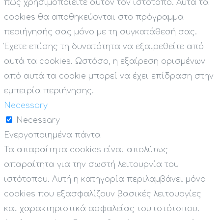
πώς χρησιμοποιείτε αυτόν τον ιστότοπο. Αυτά τα
cookies θα αποθηκεύονται στο πρόγραμμα
περιήγησής σας μόνο με τη συγκατάθεσή σας.
Έχετε επίσης τη δυνατότητα να εξαιρεθείτε από
αυτά τα cookies. Ωστόσο, η εξαίρεση ορισμένων
από αυτά τα cookie μπορεί να έχει επίδραση στην
εμπειρία περιήγησης.
Necessary
Necessary
Ενεργοποιημένα πάντα
Τα απαραίτητα cookies είναι απολύτως
απαραίτητα για την σωστή λειτουργία του
ιστότοπου. Αυτή η κατηγορία περιλαμβάνει μόνο
cookies που εξασφαλίζουν βασικές λειτουργίες
και χαρακτηριστικά ασφαλείας του ιστότοπου.