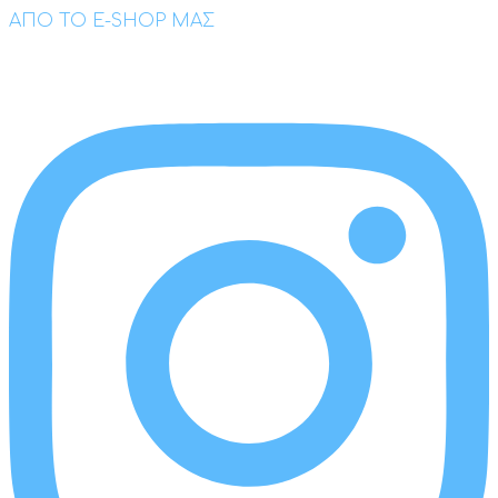
ΑΠΟ ΤΟ E-SHOP ΜΑΣ