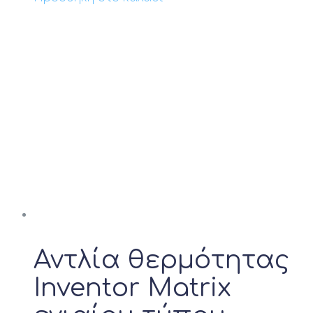
Αντλία θερμότητας
Inventor Matrix