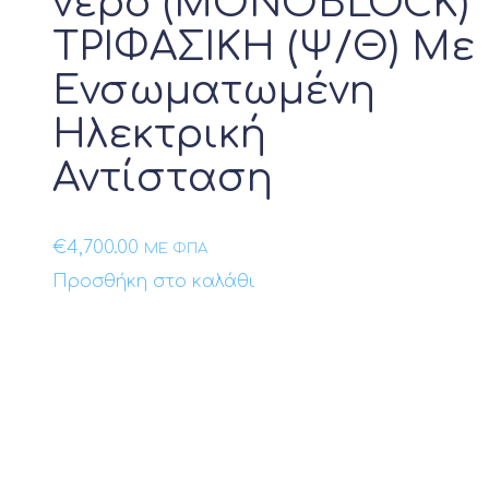
νερό (MONOBLOCK)
ΤΡΙΦΑΣΙΚΗ (Ψ/Θ) Με
Ενσωματωμένη
Ηλεκτρική
Αντίσταση
€
4,700.00
ΜΕ ΦΠΑ
Προσθήκη στο καλάθι