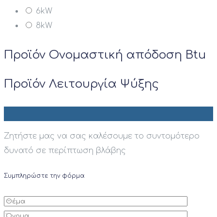
6kW
8kW
Προϊόν Ονομαστική απόδοση Btu
Προϊόν Λειτουργία Ψύξης
Ζητήστε μας να σας καλέσουμε το συντομότερο
δυνατό σε περίπτωση βλάβης
Συμπληρώστε την φόρμα