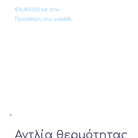
€
4,400.00
ΜΕ ΦΠΑ
Προσθήκη στο καλάθι
Αντλία θερμότητας