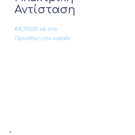
Αντίσταση
€
4,700.00
ΜΕ ΦΠΑ
Προσθήκη στο καλάθι