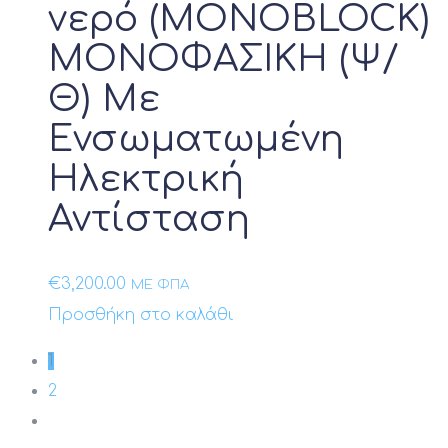
νερό (MONOBLOCK)
ΜΟΝΟΦΑΣΙΚΗ (Ψ/
Θ) Με
Ενσωματωμένη
Ηλεκτρική
Αντίσταση
€
3,200.00
ΜΕ ΦΠΑ
Προσθήκη στο καλάθι
1
2