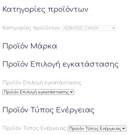
Κατηγορίες προϊόντων
Κατηγορίες προϊόντων
Προϊόν Μάρκα
Προϊόν Επιλογή εγκατάστασης
Προϊόν Επιλογή εγκατάστασης
Προϊόν Τύπος Ενέργειας
Προϊόν Τύπος Ενέργειας