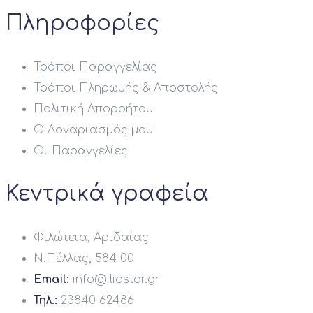
Πληροφορίες
Τρόποι Παραγγελίας
Τρόποι Πληρωμής & Αποστολής
Πολιτική Απορρήτου
Ο Λογαριασμός μου
Οι Παραγγελίες
Κεντρικά γραφεία
Φιλώτεια, Αριδαίας
Ν.Πέλλας, 584 00
Email:
info@iliostar.gr
Τηλ.:
23840 62486