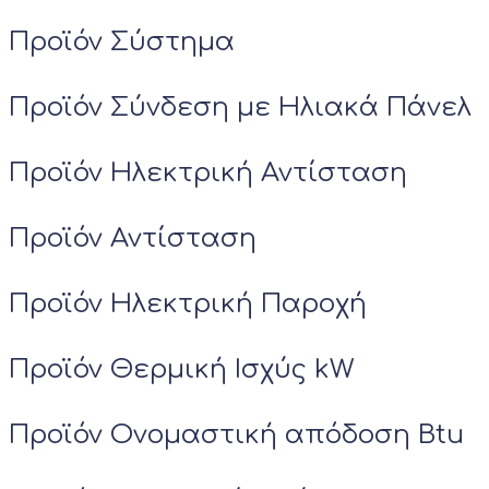
Προϊόν Σύστημα
Προϊόν Σύνδεση με Ηλιακά Πάνελ
Προϊόν Ηλεκτρική Αντίσταση
Προϊόν Αντίσταση
Προϊόν Ηλεκτρική Παροχή
Προϊόν Θερμική Ισχύς kW
Προϊόν Ονομαστική απόδοση Btu