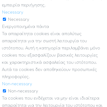
εμπειρία περιήγησης.
Necessary
Necessary
Ενεργοποιημένα πάντα
Τα απαραίτητα cookies είναι απολύτως
απαραίτητα για την σωστή λειτουργία του
ιστότοπου. Αυτή η κατηγορία περιλαμβάνει μόνο
cookies που εξασφαλίζουν βασικές λειτουργίες
και χαρακτηριστικά ασφαλείας του ιστότοπου.
Αυτά τα cookies δεν αποθηκεύουν προσωπικές
πληροφορίες.
Non-necessary
Non-necessary
Τα cookies που ενδέχεται να μην είναι ιδιαίτερα
απαραίτητα για την λειτουργία του ιστότοπου και