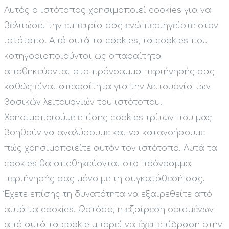
Αυτός ο ιστότοπος χρησιμοποιεί cookies για να
βελτιώσει την εμπειρία σας ενώ περιηγείστε στον
ιστότοπο. Από αυτά τα cookies, τα cookies που
κατηγοριοποιούνται ως απαραίτητα
αποθηκεύονται στο πρόγραμμα περιήγησής σας
καθώς είναι απαραίτητα για την λειτουργία των
βασικών λειτουργιών του ιστότοπου.
Χρησιμοποιούμε επίσης cookies τρίτων που μας
βοηθούν να αναλύσουμε και να κατανοήσουμε
πώς χρησιμοποιείτε αυτόν τον ιστότοπο. Αυτά τα
cookies θα αποθηκεύονται στο πρόγραμμα
περιήγησής σας μόνο με τη συγκατάθεσή σας.
Έχετε επίσης τη δυνατότητα να εξαιρεθείτε από
αυτά τα cookies. Ωστόσο, η εξαίρεση ορισμένων
από αυτά τα cookie μπορεί να έχει επίδραση στην