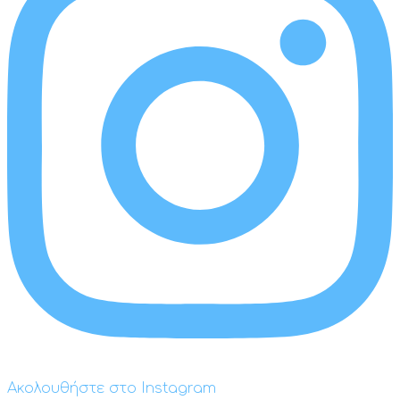
Ακολουθήστε στο Instagram