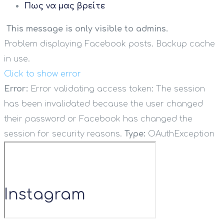
Πως να μας βρείτε
This message is only visible to admins.
Problem displaying Facebook posts. Backup cache
in use.
Click to show error
Error:
Error validating access token: The session
has been invalidated because the user changed
their password or Facebook has changed the
session for security reasons.
Type:
OAuthException
Instagram