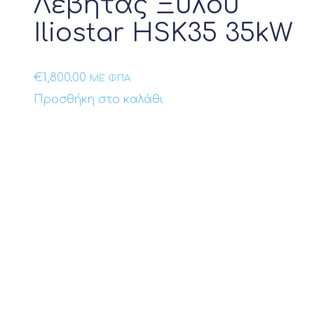
Λέβητας Ξύλου
Iliostar HSK35 35kW
€
1,800.00
ΜΕ ΦΠΑ
Προσθήκη στο καλάθι