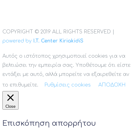
COPYRIGHT © 2019 ALL RIGHTS RESERVED |
powered by
I.T. Center KiriakidiS
Αυτός ο ιστότοπος χρησιμοποιεί cookies για να
βελτιώσει την εμπειρία σας. Υποθέτουμε ότι είστε
εντάξει με αυτό, αλλά μπορείτε να εξαιρεθείτε αν
το επιθυμείτε.
Ρυθμίσεις cookies
ΑΠΟΔΟΧΗ
Close
Επισκόπηση απορρήτου