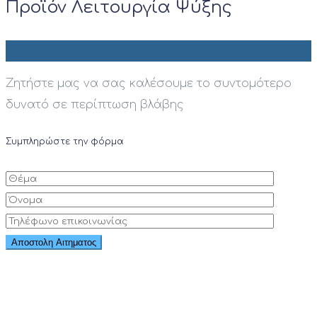
Προϊόν Λειτουργία Ψύξης
Ζητήστε μας να σας καλέσουμε το συντομότερο
δυνατό σε περίπτωση βλάβης
Συμπληρώστε την φόρμα