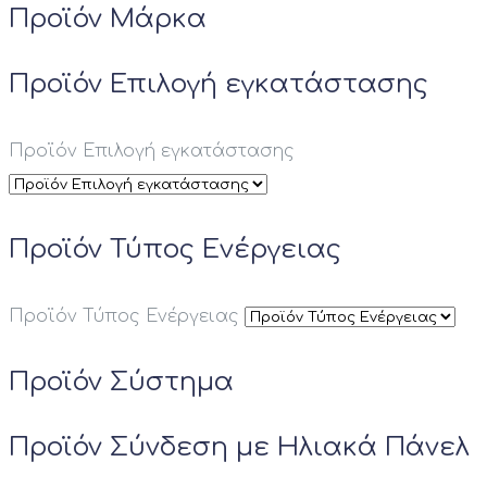
Προϊόν Μάρκα
Προϊόν Επιλογή εγκατάστασης
Προϊόν Επιλογή εγκατάστασης
Προϊόν Τύπος Ενέργειας
Προϊόν Τύπος Ενέργειας
Προϊόν Σύστημα
Προϊόν Σύνδεση με Ηλιακά Πάνελ