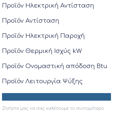
Προϊόν Ηλεκτρική Αντίσταση
Προϊόν Αντίσταση
Προϊόν Ηλεκτρική Παροχή
Προϊόν Θερμική Ισχύς kW
Προϊόν Ονομαστική απόδοση Btu
Προϊόν Λειτουργία Ψύξης
Ζητήστε μας να σας καλέσουμε το συντομότερο