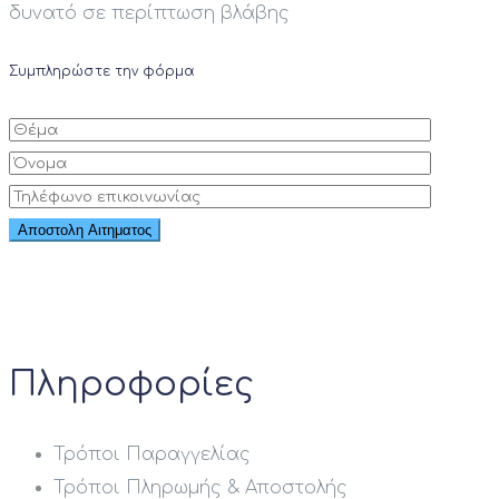
δυνατό σε περίπτωση βλάβης
Συμπληρώστε την φόρμα
Πληροφορίες
Τρόποι Παραγγελίας
Τρόποι Πληρωμής & Αποστολής