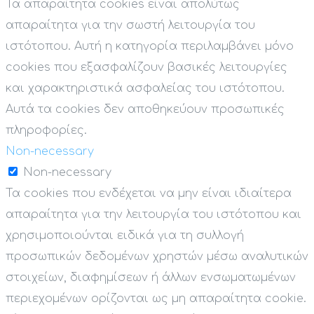
Τα απαραίτητα cookies είναι απολύτως
απαραίτητα για την σωστή λειτουργία του
ιστότοπου. Αυτή η κατηγορία περιλαμβάνει μόνο
cookies που εξασφαλίζουν βασικές λειτουργίες
και χαρακτηριστικά ασφαλείας του ιστότοπου.
Αυτά τα cookies δεν αποθηκεύουν προσωπικές
πληροφορίες.
Non-necessary
Non-necessary
Τα cookies που ενδέχεται να μην είναι ιδιαίτερα
απαραίτητα για την λειτουργία του ιστότοπου και
χρησιμοποιούνται ειδικά για τη συλλογή
προσωπικών δεδομένων χρηστών μέσω αναλυτικών
στοιχείων, διαφημίσεων ή άλλων ενσωματωμένων
περιεχομένων ορίζονται ως μη απαραίτητα cookie.