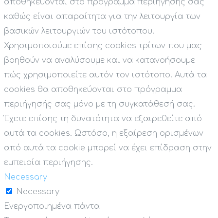
αποθηκεύονται στο πρόγραμμα περιήγησής σας
καθώς είναι απαραίτητα για την λειτουργία των
βασικών λειτουργιών του ιστότοπου.
Χρησιμοποιούμε επίσης cookies τρίτων που μας
βοηθούν να αναλύσουμε και να κατανοήσουμε
πώς χρησιμοποιείτε αυτόν τον ιστότοπο. Αυτά τα
cookies θα αποθηκεύονται στο πρόγραμμα
περιήγησής σας μόνο με τη συγκατάθεσή σας.
Έχετε επίσης τη δυνατότητα να εξαιρεθείτε από
αυτά τα cookies. Ωστόσο, η εξαίρεση ορισμένων
από αυτά τα cookie μπορεί να έχει επίδραση στην
εμπειρία περιήγησης.
Necessary
Necessary
Ενεργοποιημένα πάντα