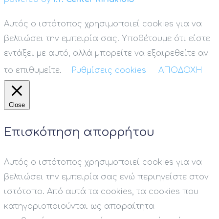
Αυτός ο ιστότοπος χρησιμοποιεί cookies για να
βελτιώσει την εμπειρία σας. Υποθέτουμε ότι είστε
εντάξει με αυτό, αλλά μπορείτε να εξαιρεθείτε αν
το επιθυμείτε.
Ρυθμίσεις cookies
ΑΠΟΔΟΧΗ
Close
Επισκόπηση απορρήτου
Αυτός ο ιστότοπος χρησιμοποιεί cookies για να
βελτιώσει την εμπειρία σας ενώ περιηγείστε στον
ιστότοπο. Από αυτά τα cookies, τα cookies που
κατηγοριοποιούνται ως απαραίτητα