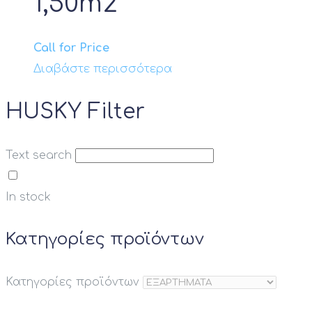
1,50m2
Call for Price
Διαβάστε περισσότερα
HUSKY Filter
Text search
In stock
Κατηγορίες προϊόντων
Κατηγορίες προϊόντων