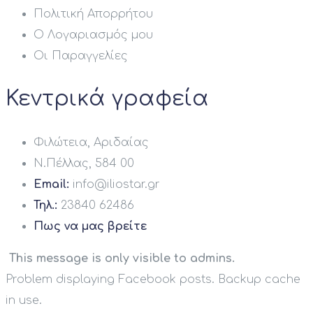
Πολιτική Απορρήτου
Ο Λογαριασμός μου
Οι Παραγγελίες
Κεντρικά γραφεία
Φιλώτεια, Αριδαίας
Ν.Πέλλας, 584 00
Email:
info@iliostar.gr
Τηλ.:
23840 62486
Πως να μας βρείτε
This message is only visible to admins.
Problem displaying Facebook posts. Backup cache
in use.