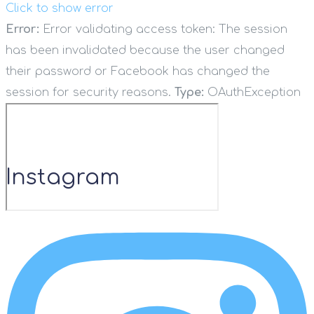
Click to show error
Error:
Error validating access token: The session
has been invalidated because the user changed
their password or Facebook has changed the
session for security reasons.
Type:
OAuthException
Instagram