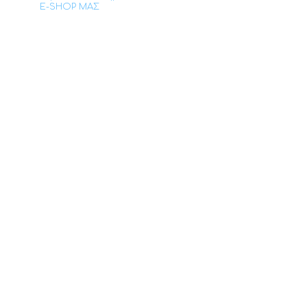
E-SHOP ΜΑΣ