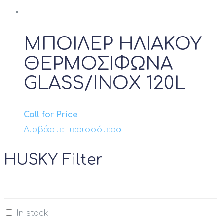
ΜΠΟΙΛΕΡ ΗΛΙΑΚΟΥ
ΘΕΡΜΟΣΙΦΩΝΑ
GLASS/INOX 120L
Call for Price
Διαβάστε περισσότερα
HUSKY Filter
In stock