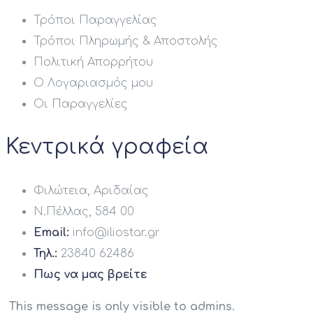
Τρόποι Παραγγελίας
Τρόποι Πληρωμής & Αποστολής
Πολιτική Απορρήτου
Ο Λογαριασμός μου
Οι Παραγγελίες
Κεντρικά γραφεία
Φιλώτεια, Αριδαίας
Ν.Πέλλας, 584 00
Email:
info@iliostar.gr
Τηλ.:
23840 62486
Πως να μας βρείτε
This message is only visible to admins.