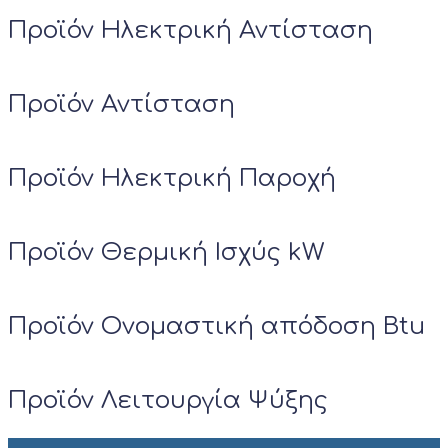
Προϊόν Ηλεκτρική Αντίσταση
Προϊόν Αντίσταση
Προϊόν Ηλεκτρική Παροχή
Προϊόν Θερμική Ισχύς kW
Προϊόν Ονομαστική απόδοση Btu
Προϊόν Λειτουργία Ψύξης