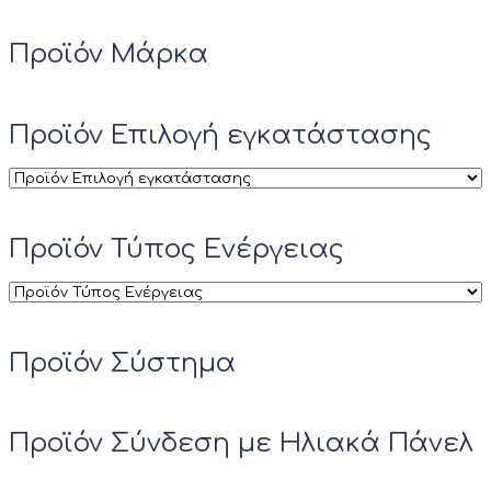
Προϊόν Μάρκα
Προϊόν Επιλογή εγκατάστασης
Προϊόν Τύπος Ενέργειας
Προϊόν Σύστημα
Προϊόν Σύνδεση με Ηλιακά Πάνελ