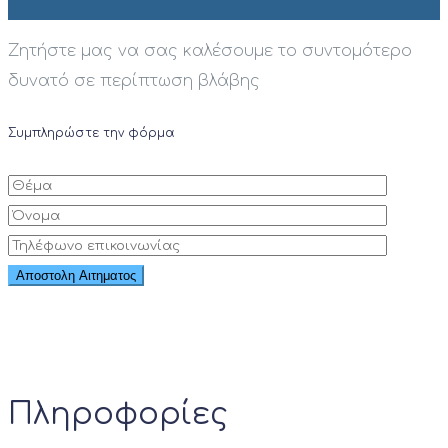
Ζητήστε μας να σας καλέσουμε το συντομότερο
δυνατό σε περίπτωση βλάβης
Συμπληρώστε την φόρμα
Πληροφορίες