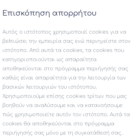
Επισκόπηση απορρήτου
Αυτός ο ιστότοπος χρησιμοποιεί cookies για να
βελτιώσει την εμπειρία σας ενώ περιηγείστε στον
ιστότοπο. Από αυτά τα cookies, τα cookies που
κατηγοριοποιούνται ως απαραίτητα
αποθηκεύονται στο πρόγραμμα περιήγησής σας
καθώς είναι απαραίτητα για την λειτουργία των
βασικών λειτουργιών του ιστότοπου.
Χρησιμοποιούμε επίσης cookies τρίτων που μας
βοηθούν να αναλύσουμε και να κατανοήσουμε
πώς χρησιμοποιείτε αυτόν τον ιστότοπο. Αυτά τα
cookies θα αποθηκεύονται στο πρόγραμμα
περιήγησής σας μόνο με τη συγκατάθεσή σας.