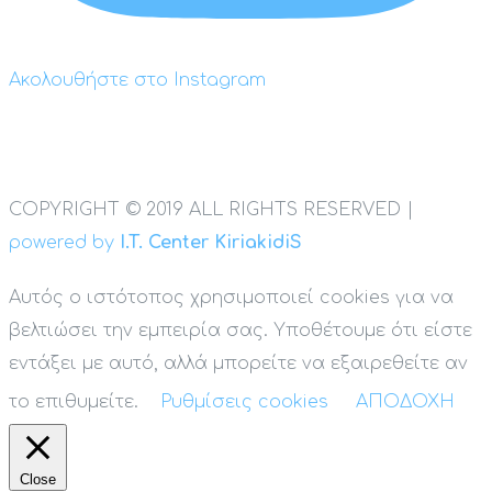
Ακολουθήστε στο Instagram
COPYRIGHT © 2019 ALL RIGHTS RESERVED |
powered by
I.T. Center KiriakidiS
Αυτός ο ιστότοπος χρησιμοποιεί cookies για να
βελτιώσει την εμπειρία σας. Υποθέτουμε ότι είστε
εντάξει με αυτό, αλλά μπορείτε να εξαιρεθείτε αν
το επιθυμείτε.
Ρυθμίσεις cookies
ΑΠΟΔΟΧΗ
Close