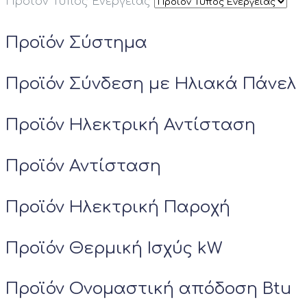
Προϊόν Τύπος Ενέργειας
Προϊόν Σύστημα
Προϊόν Σύνδεση με Ηλιακά Πάνελ
Προϊόν Ηλεκτρική Αντίσταση
Προϊόν Αντίσταση
Προϊόν Ηλεκτρική Παροχή
Προϊόν Θερμική Ισχύς kW
Προϊόν Ονομαστική απόδοση Btu