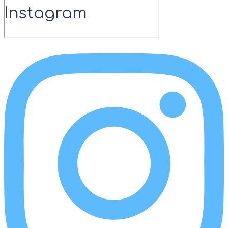
Instagram