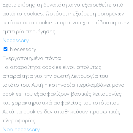
Έχετε επίσης τη δυνατότητα να εξαιρεθείτε από
αυτά τα cookies. Ωστόσο, η εξαίρεση ορισμένων
από αυτά τα cookie μπορεί να έχει επίδραση στην
εμπειρία περιήγησης.
Necessary
Necessary
Ενεργοποιημένα πάντα
Τα απαραίτητα cookies είναι απολύτως
απαραίτητα για την σωστή λειτουργία του
ιστότοπου. Αυτή η κατηγορία περιλαμβάνει μόνο
cookies που εξασφαλίζουν βασικές λειτουργίες
και χαρακτηριστικά ασφαλείας του ιστότοπου.
Αυτά τα cookies δεν αποθηκεύουν προσωπικές
πληροφορίες.
Non-necessary