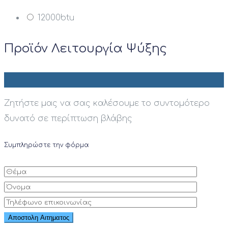
12000btu
Προϊόν Λειτουργία Ψύξης
Ζητήστε μας να σας καλέσουμε το συντομότερο
δυνατό σε περίπτωση βλάβης
Συμπληρώστε την φόρμα