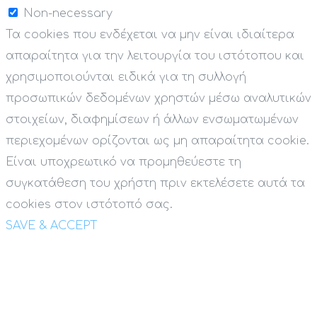
Non-necessary
Τα cookies που ενδέχεται να μην είναι ιδιαίτερα
απαραίτητα για την λειτουργία του ιστότοπου και
χρησιμοποιούνται ειδικά για τη συλλογή
προσωπικών δεδομένων χρηστών μέσω αναλυτικών
στοιχείων, διαφημίσεων ή άλλων ενσωματωμένων
περιεχομένων ορίζονται ως μη απαραίτητα cookie.
Είναι υποχρεωτικό να προμηθεύεστε τη
συγκατάθεση του χρήστη πριν εκτελέσετε αυτά τα
cookies στον ιστότοπό σας.
SAVE & ACCEPT