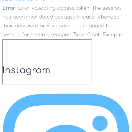
Error:
Error validating access token: The session
has been invalidated because the user changed
their password or Facebook has changed the
session for security reasons.
Type:
OAuthException
Instagram