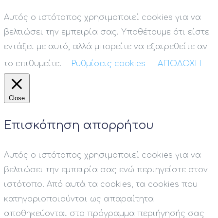
Αυτός ο ιστότοπος χρησιμοποιεί cookies για να
βελτιώσει την εμπειρία σας. Υποθέτουμε ότι είστε
εντάξει με αυτό, αλλά μπορείτε να εξαιρεθείτε αν
το επιθυμείτε.
Ρυθμίσεις cookies
ΑΠΟΔΟΧΗ
Close
Επισκόπηση απορρήτου
Αυτός ο ιστότοπος χρησιμοποιεί cookies για να
βελτιώσει την εμπειρία σας ενώ περιηγείστε στον
ιστότοπο. Από αυτά τα cookies, τα cookies που
κατηγοριοποιούνται ως απαραίτητα
αποθηκεύονται στο πρόγραμμα περιήγησής σας