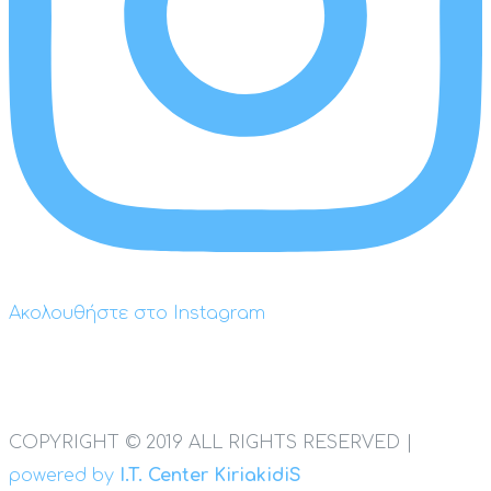
Ακολουθήστε στο Instagram
COPYRIGHT © 2019 ALL RIGHTS RESERVED |
powered by
I.T. Center KiriakidiS