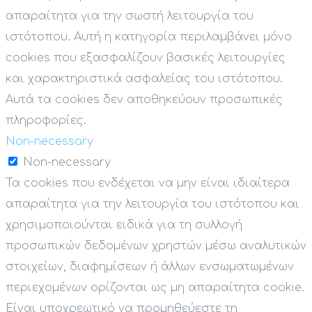
απαραίτητα για την σωστή λειτουργία του
ιστότοπου. Αυτή η κατηγορία περιλαμβάνει μόνο
cookies που εξασφαλίζουν βασικές λειτουργίες
και χαρακτηριστικά ασφαλείας του ιστότοπου.
Αυτά τα cookies δεν αποθηκεύουν προσωπικές
πληροφορίες.
Non-necessary
Non-necessary
Τα cookies που ενδέχεται να μην είναι ιδιαίτερα
απαραίτητα για την λειτουργία του ιστότοπου και
χρησιμοποιούνται ειδικά για τη συλλογή
προσωπικών δεδομένων χρηστών μέσω αναλυτικών
στοιχείων, διαφημίσεων ή άλλων ενσωματωμένων
περιεχομένων ορίζονται ως μη απαραίτητα cookie.
Είναι υποχρεωτικό να προμηθεύεστε τη