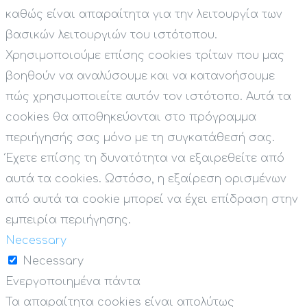
καθώς είναι απαραίτητα για την λειτουργία των
βασικών λειτουργιών του ιστότοπου.
Χρησιμοποιούμε επίσης cookies τρίτων που μας
βοηθούν να αναλύσουμε και να κατανοήσουμε
πώς χρησιμοποιείτε αυτόν τον ιστότοπο. Αυτά τα
cookies θα αποθηκεύονται στο πρόγραμμα
περιήγησής σας μόνο με τη συγκατάθεσή σας.
Έχετε επίσης τη δυνατότητα να εξαιρεθείτε από
αυτά τα cookies. Ωστόσο, η εξαίρεση ορισμένων
από αυτά τα cookie μπορεί να έχει επίδραση στην
εμπειρία περιήγησης.
Necessary
Necessary
Ενεργοποιημένα πάντα
Τα απαραίτητα cookies είναι απολύτως