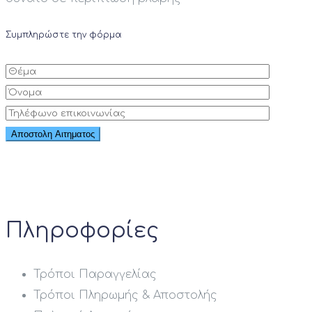
Συμπληρώστε την φόρμα
Πληροφορίες
Τρόποι Παραγγελίας
Τρόποι Πληρωμής & Αποστολής