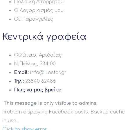
Πολιτική Απορρήτου
Ο Λογαριασμός μου
Οι Παραγγελίες
Κεντρικά γραφεία
Φιλώτεια, Αριδαίας
Ν.Πέλλας, 584 00
Email:
info@iliostar.gr
Τηλ.:
23840 62486
Πως να μας βρείτε
This message is only visible to admins.
Problem displaying Facebook posts. Backup cache
in use.
Click to show error