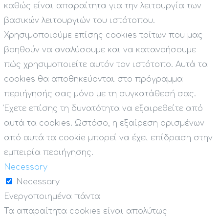
καθώς είναι απαραίτητα για την λειτουργία των
βασικών λειτουργιών του ιστότοπου.
Χρησιμοποιούμε επίσης cookies τρίτων που μας
βοηθούν να αναλύσουμε και να κατανοήσουμε
πώς χρησιμοποιείτε αυτόν τον ιστότοπο. Αυτά τα
cookies θα αποθηκεύονται στο πρόγραμμα
περιήγησής σας μόνο με τη συγκατάθεσή σας.
Έχετε επίσης τη δυνατότητα να εξαιρεθείτε από
αυτά τα cookies. Ωστόσο, η εξαίρεση ορισμένων
από αυτά τα cookie μπορεί να έχει επίδραση στην
εμπειρία περιήγησης.
Necessary
Necessary
Ενεργοποιημένα πάντα
Τα απαραίτητα cookies είναι απολύτως