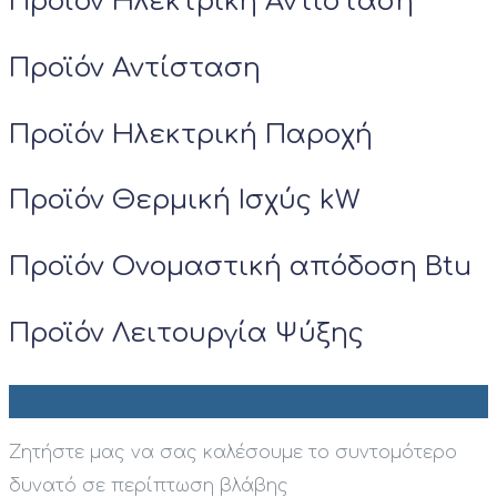
Προϊόν Ηλεκτρική Αντίσταση
Προϊόν Αντίσταση
Προϊόν Ηλεκτρική Παροχή
Προϊόν Θερμική Ισχύς kW
Προϊόν Ονομαστική απόδοση Btu
Προϊόν Λειτουργία Ψύξης
Ζητήστε μας να σας καλέσουμε το συντομότερο
δυνατό σε περίπτωση βλάβης