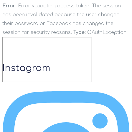
Error:
Error validating access token: The session
has been invalidated because the user changed
their password or Facebook has changed the
session for security reasons.
Type:
OAuthException
Instagram