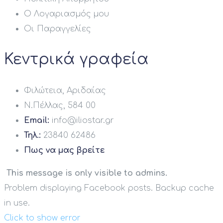
Ο Λογαριασμός μου
Οι Παραγγελίες
Κεντρικά γραφεία
Φιλώτεια, Αριδαίας
Ν.Πέλλας, 584 00
Email:
info@iliostar.gr
Τηλ.:
23840 62486
Πως να μας βρείτε
This message is only visible to admins.
Problem displaying Facebook posts. Backup cache
in use.
Click to show error