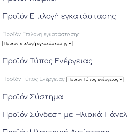
Προϊόν Επιλογή εγκατάστασης
Προϊόν Επιλογή εγκατάστασης
Προϊόν Τύπος Ενέργειας
Προϊόν Τύπος Ενέργειας
Προϊόν Σύστημα
Προϊόν Σύνδεση με Ηλιακά Πάνελ