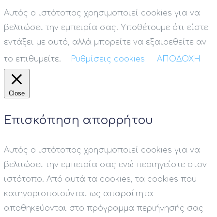
Αυτός ο ιστότοπος χρησιμοποιεί cookies για να
βελτιώσει την εμπειρία σας. Υποθέτουμε ότι είστε
εντάξει με αυτό, αλλά μπορείτε να εξαιρεθείτε αν
το επιθυμείτε.
Ρυθμίσεις cookies
ΑΠΟΔΟΧΗ
Close
Επισκόπηση απορρήτου
Αυτός ο ιστότοπος χρησιμοποιεί cookies για να
βελτιώσει την εμπειρία σας ενώ περιηγείστε στον
ιστότοπο. Από αυτά τα cookies, τα cookies που
κατηγοριοποιούνται ως απαραίτητα
αποθηκεύονται στο πρόγραμμα περιήγησής σας