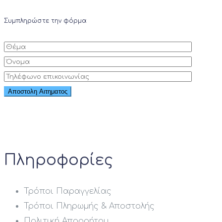
Συμπληρώστε την φόρμα
Πληροφορίες
Τρόποι Παραγγελίας
Τρόποι Πληρωμής & Αποστολής
Πολιτική Απορρήτου