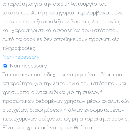
απαραίτητα για την σωστή λειτουργία του
ιστότοπου. Αυτή η κατηγορία περιλαμβάνει μόνο
cookies που εξασφαλίζουν βασικές λειτουργίες
και χαρακτηριστικά ασφαλείας του ιστότοπου.
Αυτά τα cookies δεν αποθηκεύουν προσωπικές
πληροφορίες.
Non-necessary
Non-necessary
Τα cookies που ενδέχεται να μην είναι ιδιαίτερα
απαραίτητα για την λειτουργία του ιστότοπου και
χρησιμοποιούνται ειδικά για τη συλλογή
προσωπικών δεδομένων χρηστών μέσω αναλυτικών
στοιχείων, διαφημίσεων ή άλλων ενσωματωμένων
περιεχομένων ορίζονται ως μη απαραίτητα cookie.
Είναι υποχρεωτικό να προμηθεύεστε τη