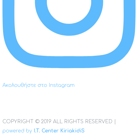
Ακολουθήστε στο Instagram
COPYRIGHT © 2019 ALL RIGHTS RESERVED |
powered by
I.T. Center KiriakidiS