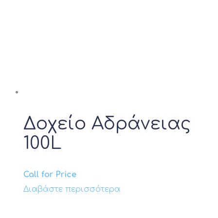
Δοχείο Αδράνειας
100L
Call for Price
Διαβάστε περισσότερα