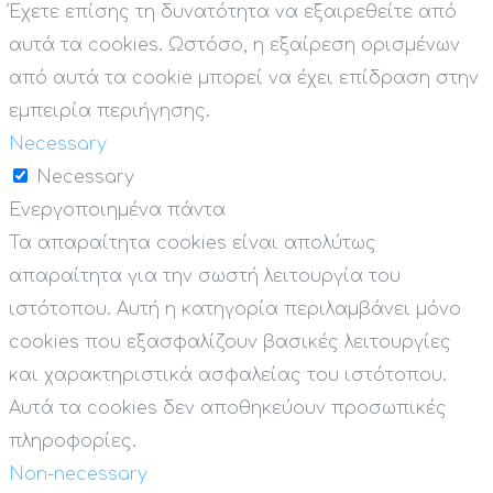
Έχετε επίσης τη δυνατότητα να εξαιρεθείτε από
αυτά τα cookies. Ωστόσο, η εξαίρεση ορισμένων
από αυτά τα cookie μπορεί να έχει επίδραση στην
εμπειρία περιήγησης.
Necessary
Necessary
Ενεργοποιημένα πάντα
Τα απαραίτητα cookies είναι απολύτως
απαραίτητα για την σωστή λειτουργία του
ιστότοπου. Αυτή η κατηγορία περιλαμβάνει μόνο
cookies που εξασφαλίζουν βασικές λειτουργίες
και χαρακτηριστικά ασφαλείας του ιστότοπου.
Αυτά τα cookies δεν αποθηκεύουν προσωπικές
πληροφορίες.
Non-necessary