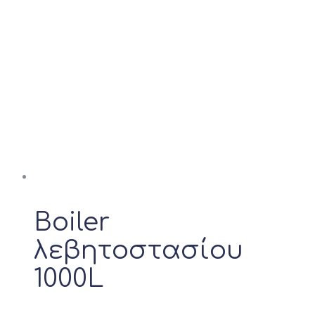
Boiler
λεβητοστασίου
1000L