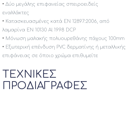
•
Δύο μεγάλης επιφανείας σπειροειδείς
εναλλάκτες
•
Κατασκευασμένες κατά EN 12897:2006, από
λαμαρίνα EN 10130 Al 1998 DCP
•
Μόνωση μαλακής πολυουρεθάνης πάχους 100mm
•
Εξωτερική επένδυση PVC δερματίνης ή μεταλλικής
επιφάνειας σε όποιο χρώμα επιθυμείτε
ΤΕΧΝΙΚΕΣ
ΠΡΟΔΙΑΓΡΑΦΕΣ