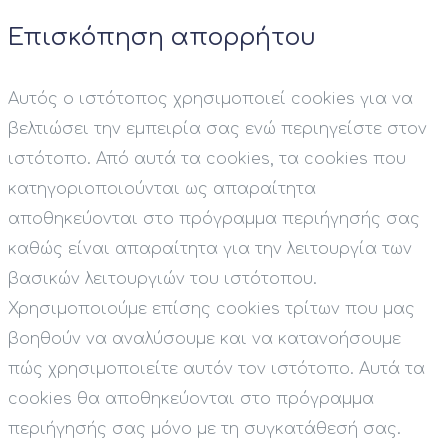
Επισκόπηση απορρήτου
Αυτός ο ιστότοπος χρησιμοποιεί cookies για να
βελτιώσει την εμπειρία σας ενώ περιηγείστε στον
ιστότοπο. Από αυτά τα cookies, τα cookies που
κατηγοριοποιούνται ως απαραίτητα
αποθηκεύονται στο πρόγραμμα περιήγησής σας
καθώς είναι απαραίτητα για την λειτουργία των
βασικών λειτουργιών του ιστότοπου.
Χρησιμοποιούμε επίσης cookies τρίτων που μας
βοηθούν να αναλύσουμε και να κατανοήσουμε
πώς χρησιμοποιείτε αυτόν τον ιστότοπο. Αυτά τα
cookies θα αποθηκεύονται στο πρόγραμμα
περιήγησής σας μόνο με τη συγκατάθεσή σας.