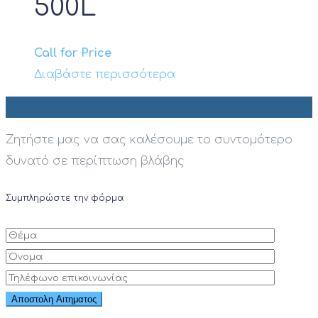
500L
Call for Price
Διαβάστε περισσότερα
Ζητήστε μας να σας καλέσουμε το συντομότερο
δυνατό σε περίπτωση βλάβης
Συμπληρώστε την φόρμα