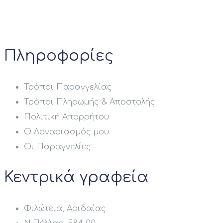
Πληροφορίες
Τρόποι Παραγγελίας
Τρόποι Πληρωμής & Αποστολής
Πολιτική Απορρήτου
Ο Λογαριασμός μου
Οι Παραγγελίες
Κεντρικά γραφεία
Φιλώτεια, Αριδαίας