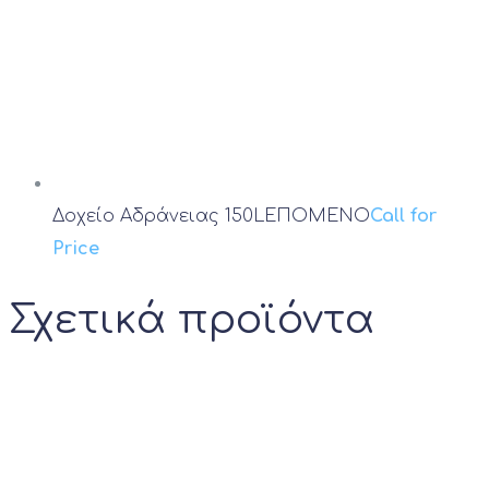
Δοχείο Αδράνειας 150L
ΕΠΟΜΕΝΟ
Call for
Price
Σχετικά προϊόντα