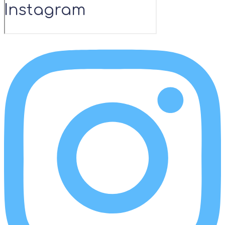
Instagram