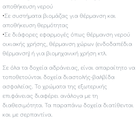
αποθήκευση νερού
•
Σε συστήματα βιομάζας για θέρμανση και
αποθήκευση θερμότητας
•
Σε διάφορες εφαρμογές όπως θέρμανση νερού
οικιακής χρήσης, θέρμανση χώρων (ενδοδαπέδια
θέρμανση) ή για βιομηχανική χρήση κτλ.
Σε όλα τα δοχεία αδράνειας, είναι απαραίτητο να
τοποθετούνται δοχεία διαστολής-βαλβίδα
ασφαλείας. Το χρώματα της εξωτερικής
επιφάνειας διαφέρει ανάλογα με τη
διαθεσιμότητα. Τα παραπάνω δοχεία διατίθενται
και με σερπαντίνα.