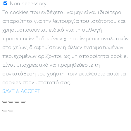
Non-necessary
Τα cookies που ενδέχεται να μην είναι ιδιαίτερα
απαραίτητα για την λειτουργία του ιστότοπου και
χρησιμοποιούνται ειδικά για τη συλλογή
προσωπικών δεδομένων χρηστών μέσω αναλυτικών
στοιχείων, διαφημίσεων ή άλλων ενσωματωμένων
περιεχομένων ορίζονται ως μη απαραίτητα cookie.
Είναι υποχρεωτικό να προμηθεύεστε τη
συγκατάθεση του χρήστη πριν εκτελέσετε αυτά τα
cookies στον ιστότοπό σας.
SAVE & ACCEPT