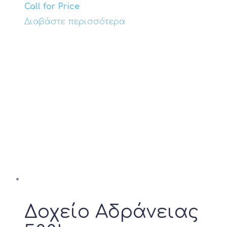
Call for Price
Διαβάστε περισσότερα
Δοχείο Αδράνειας