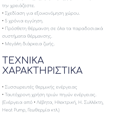
την χρειάζεστε.
•
Σχεδίαση για εξοικονόμηση χώρου.
•
5 χρόνια εγγύηση.
•
Πρόσθετη θέρμανση σε όλα τα παραδοσιακά
συστήματα θέρμανσης.
•
Μεγάλη διάρκεια ζωής.
ΤΕΧΝΙΚΑ
ΧΑΡΑΚΤΗΡΙΣΤΙΚΑ
•
Συσσωρευτές θερμικής ενέργειας
•
Ταυτόχρονη χρήση τριών πηγών ενέργειας.
(Ενέργεια από
•
Λέβητα, Ηλεκτρική, Η. Συλλέκτη,
Heat Pump, Γεωθερμία κτλ.)