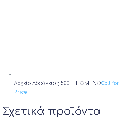
Δοχείο Αδράνειας 500L
ΕΠΟΜΕΝΟ
Call for
Price
Σχετικά προϊόντα