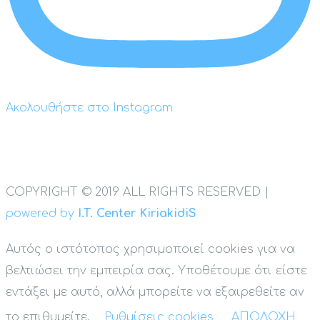
Ακολουθήστε στο Instagram
COPYRIGHT © 2019 ALL RIGHTS RESERVED |
powered by
I.T. Center KiriakidiS
Αυτός ο ιστότοπος χρησιμοποιεί cookies για να
βελτιώσει την εμπειρία σας. Υποθέτουμε ότι είστε
εντάξει με αυτό, αλλά μπορείτε να εξαιρεθείτε αν
το επιθυμείτε.
Ρυθμίσεις cookies
ΑΠΟΔΟΧΗ