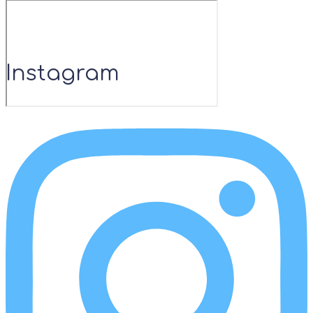
Instagram