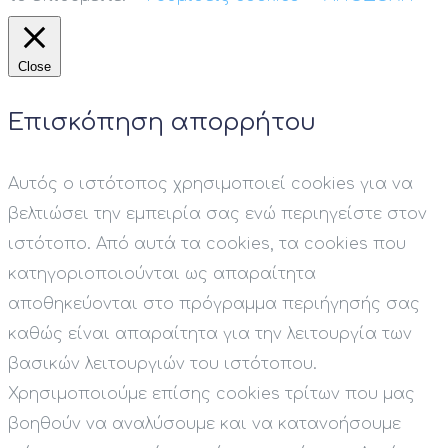
Close
Επισκόπηση απορρήτου
Αυτός ο ιστότοπος χρησιμοποιεί cookies για να
βελτιώσει την εμπειρία σας ενώ περιηγείστε στον
ιστότοπο. Από αυτά τα cookies, τα cookies που
κατηγοριοποιούνται ως απαραίτητα
αποθηκεύονται στο πρόγραμμα περιήγησής σας
καθώς είναι απαραίτητα για την λειτουργία των
βασικών λειτουργιών του ιστότοπου.
Χρησιμοποιούμε επίσης cookies τρίτων που μας
βοηθούν να αναλύσουμε και να κατανοήσουμε