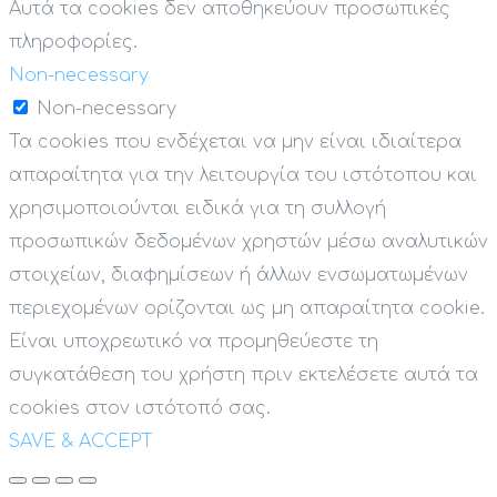
Αυτά τα cookies δεν αποθηκεύουν προσωπικές
πληροφορίες.
Non-necessary
Non-necessary
Τα cookies που ενδέχεται να μην είναι ιδιαίτερα
απαραίτητα για την λειτουργία του ιστότοπου και
χρησιμοποιούνται ειδικά για τη συλλογή
προσωπικών δεδομένων χρηστών μέσω αναλυτικών
στοιχείων, διαφημίσεων ή άλλων ενσωματωμένων
περιεχομένων ορίζονται ως μη απαραίτητα cookie.
Είναι υποχρεωτικό να προμηθεύεστε τη
συγκατάθεση του χρήστη πριν εκτελέσετε αυτά τα
cookies στον ιστότοπό σας.
SAVE & ACCEPT