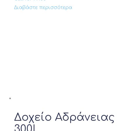
Διαβάστε περισσότερα
Δοχείο Αδράνειας
300L