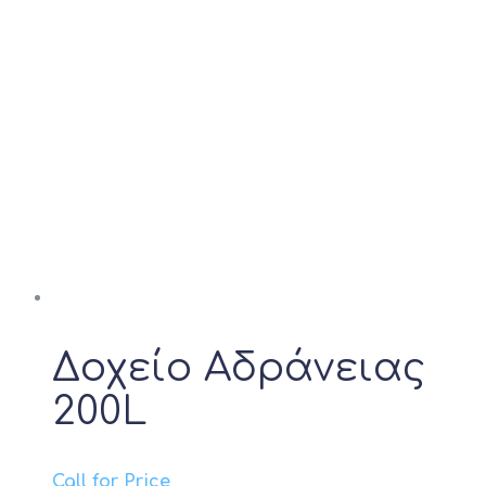
Δοχείο Αδράνειας
200L
Call for Price