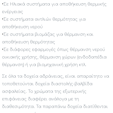
•
Σε Ηλιακά συστήματα για αποθήκευση θερμικής
ενέργειας
•
Σε συστήματα αντλιών θερμότητας για
αποθήκευση νερού
•
Σε συστήματα βιομάζας για θέρμανση και
αποθήκευση θερμότητας
•
Σε διάφορες εφαρμογές όπως θέρμανση νερού
οικιακής χρήσης, θέρμανση χώρων (ενδοδαπέδια
θέρμανση) ή για βιομηχανική χρήση κτλ.
Σε όλα τα δοχεία αδράνειας, είναι απαραίτητο να
τοποθετούνται δοχεία διαστολής-βαλβίδα
ασφαλείας. Το χρώματα της εξωτερικής
επιφάνειας διαφέρει ανάλογα με τη
διαθεσιμότητα. Τα παραπάνω δοχεία διατίθενται