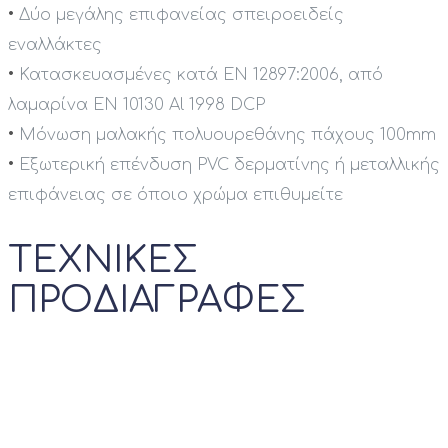
•
Δύο μεγάλης επιφανείας σπειροειδείς
εναλλάκτες
•
Κατασκευασμένες κατά EN 12897:2006, από
λαμαρίνα EN 10130 Al 1998 DCP
•
Μόνωση μαλακής πολυουρεθάνης πάχους 100mm
•
Εξωτερική επένδυση PVC δερματίνης ή μεταλλικής
επιφάνειας σε όποιο χρώμα επιθυμείτε
ΤΕΧΝΙΚΕΣ
ΠΡΟΔΙΑΓΡΑΦΕΣ