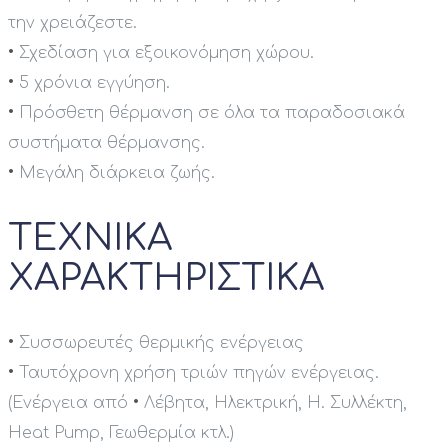
την χρειάζεστε.
•
Σχεδίαση για εξοικονόμηση χώρου.
•
5 χρόνια εγγύηση.
•
Πρόσθετη θέρμανση σε όλα τα παραδοσιακά
συστήματα θέρμανσης.
•
Μεγάλη διάρκεια ζωής.
ΤΕΧΝΙΚΑ
ΧΑΡΑΚΤΗΡΙΣΤΙΚΑ
•
Συσσωρευτές θερμικής ενέργειας
•
Ταυτόχρονη χρήση τριών πηγών ενέργειας.
(Ενέργεια από
•
Λέβητα, Ηλεκτρική, Η. Συλλέκτη,
Heat Pump, Γεωθερμία κτλ.)