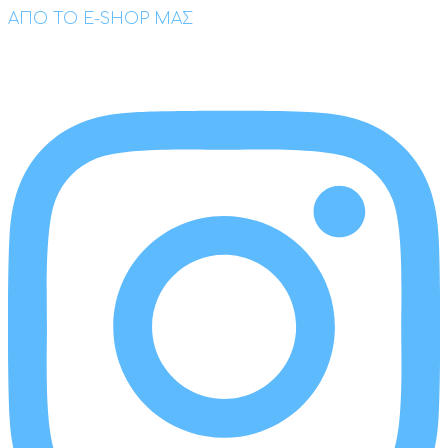
ΑΠΟ ΤΟ E-SHOP ΜΑΣ