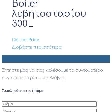
Boiler
λεβητοστασίου
300L
Call for Price
Διαβάστε περισσότερα
Ζητήστε μας να σας καλέσουμε το συντομότερο
δυνατό σε περίπτωση βλάβης
Συμπληρώστε την φόρμα