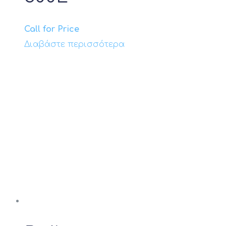
Call for Price
Διαβάστε περισσότερα