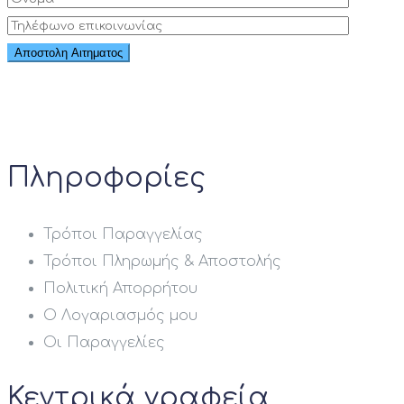
Πληροφορίες
Τρόποι Παραγγελίας
Τρόποι Πληρωμής & Αποστολής
Πολιτική Απορρήτου
Ο Λογαριασμός μου
Οι Παραγγελίες
Κεντρικά γραφεία