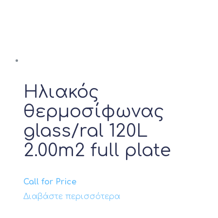
Ηλιακός
θερμοσίφωνας
glass/ral 120L
2.00m2 full plate
Call for Price
Διαβάστε περισσότερα