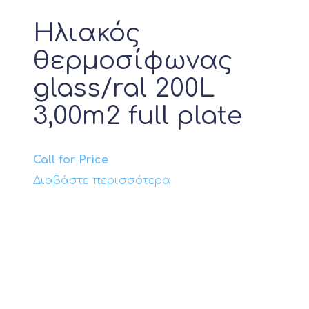
Ηλιακός
θερμοσίφωνας
glass/ral 200L
3,00m2 full plate
Call for Price
Διαβάστε περισσότερα