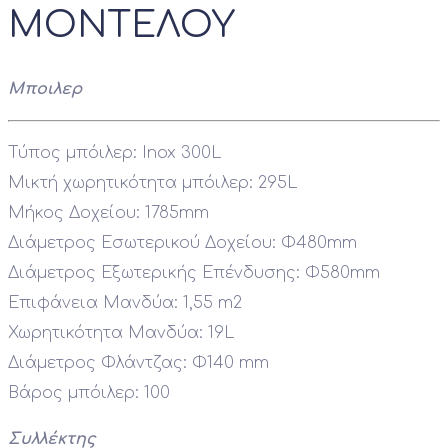
ΜΟΝΤΕΛΟΥ
Μποιλερ
Τύπος μπόιλερ: Inox 300L
Μικτή χωρητικότητα μπόιλερ: 295L
Μήκος Δοχείου: 1785mm
Διάμετρος Εσωτερικού Δοχείου: Φ480mm
Διάμετρος Εξωτερικής Επένδυσης: Φ580mm
Επιφάνεια Μανδύα: 1,55 m2
Χωρητικότητα Μανδύα: 19L
Διάμετρος Φλάντζας: Φ140 mm
Βάρος μπόιλερ: 100
Συλλέκτης