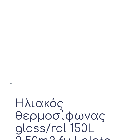
Ηλιακός
θερμοσίφωνας
glass/ral 150L