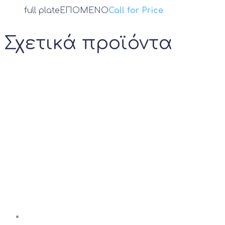
full plate
ΕΠΟΜΕΝΟ
Call for Price
Σχετικά προϊόντα