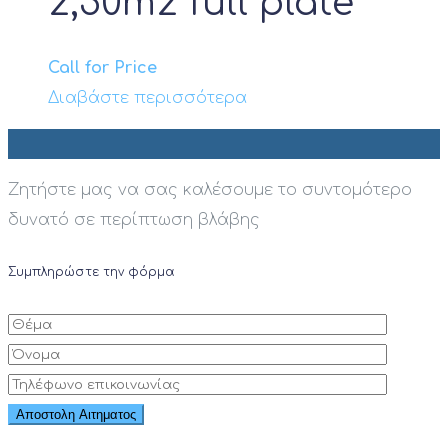
2,50m2 full plate
Call for Price
Διαβάστε περισσότερα
Ζητήστε μας να σας καλέσουμε το συντομότερο
δυνατό σε περίπτωση βλάβης
Συμπληρώστε την φόρμα