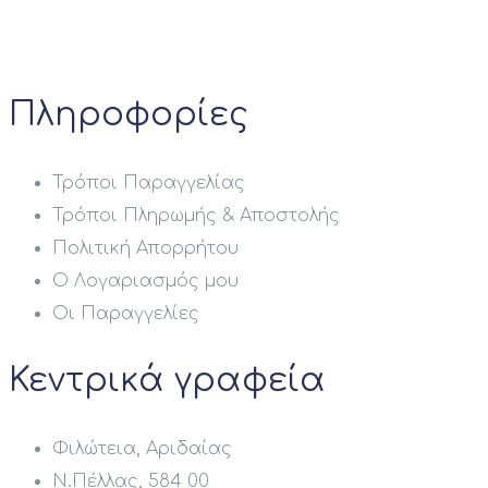
Πληροφορίες
Τρόποι Παραγγελίας
Τρόποι Πληρωμής & Αποστολής
Πολιτική Απορρήτου
Ο Λογαριασμός μου
Οι Παραγγελίες
Κεντρικά γραφεία
Φιλώτεια, Αριδαίας
Ν.Πέλλας, 584 00