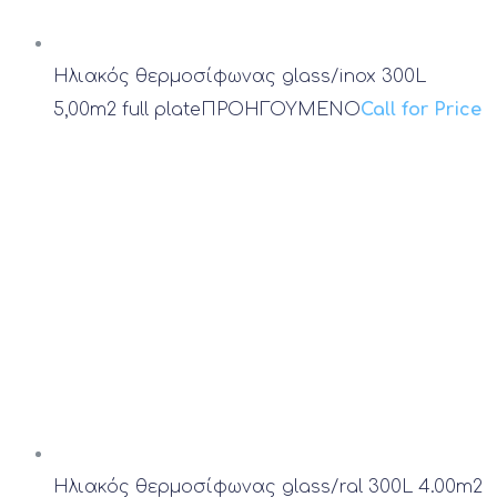
Ηλιακός θερμοσίφωνας glass/inox 300L
5,00m2 full plate
ΠΡΟΗΓΟΥΜΕΝΟ
Call for Price
Ηλιακός θερμοσίφωνας glass/ral 300L 4.00m2