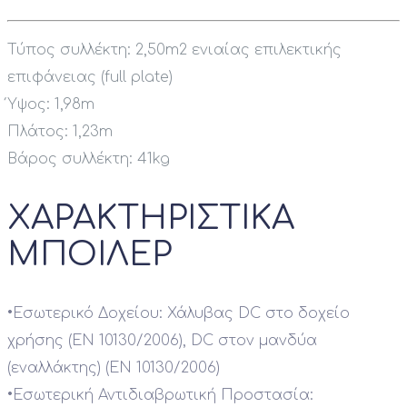
Τύπος συλλέκτη: 2,50m2 ενιαίας επιλεκτικής
επιφάνειας (full plate)
Ύψος: 1,98m
Πλάτος: 1,23m
Βάρος συλλέκτη: 41kg
ΧΑΡΑΚΤΗΡΙΣΤΙΚΑ
ΜΠΟΙΛΕΡ
•
Εσωτερικό Δοχείου: Χάλυβας DC στο δοχείο
χρήσης (ΕΝ 10130/2006), DC στον μανδύα
(εναλλάκτης) (ΕΝ 10130/2006)
•
Εσωτερική Αντιδιαβρωτική Προστασία: