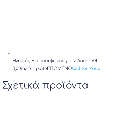
Ηλιακός θερμοσίφωνας glass/inox 150L
3,00m2 full plate
ΕΠΟΜΕΝΟ
Call for Price
Σχετικά προϊόντα