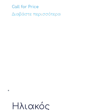
Call for Price
Διαβάστε περισσότερα
Ηλιακός