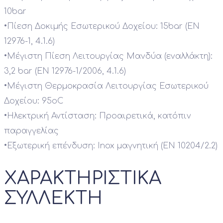
10bar
•
Πίεση Δοκιμής Εσωτερικού Δοχείου: 15bar (EN
12976-1, 4.1.6)
•
Μέγιστη Πίεση Λειτουργίας Μανδύα (εναλλάκτη):
3,2 bar (EN 12976-1/2006, 4.1.6)
•
Μέγιστη Θερμοκρασία Λειτουργίας Εσωτερικού
Δοχείου: 95οC
•
Ηλεκτρική Αντίσταση: Προαιρετικά, κατόπιν
παραγγελίας
•
Εξωτερική επένδυση: Inox μαγνητική (EN 10204/2.2)
ΧΑΡΑΚΤΗΡΙΣΤΙΚΑ
ΣΥΛΛΕΚΤΗ