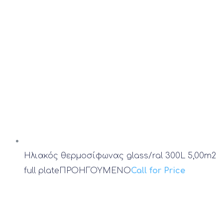
Ηλιακός θερμοσίφωνας glass/ral 300L 5,00m2
full plate
ΠΡΟΗΓΟΥΜΕΝΟ
Call for Price