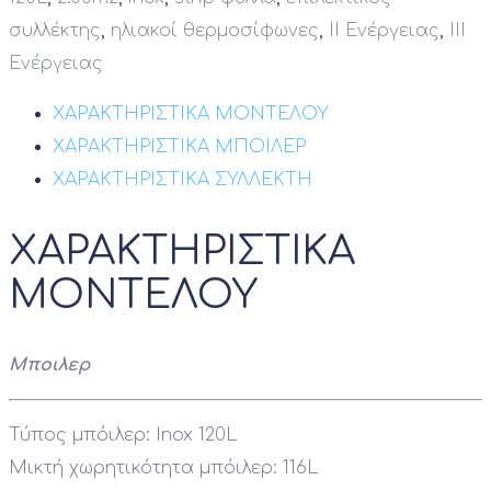
συλλέκτης
,
ηλιακοί θερμοσίφωνες
,
ΙΙ Ενέργειας
,
ΙΙΙ
Ενέργειας
ΧΑΡΑΚΤΗΡΙΣΤΙΚΑ ΜΟΝΤΕΛΟΥ
ΧΑΡΑΚΤΗΡΙΣΤΙΚΑ ΜΠΟΙΛΕΡ
ΧΑΡΑΚΤΗΡΙΣΤΙΚΑ ΣΥΛΛΕΚΤΗ
ΧΑΡΑΚΤΗΡΙΣΤΙΚΑ
ΜΟΝΤΕΛΟΥ
Μποιλερ
Τύπος μπόιλερ: Inox 120L
Μικτή χωρητικότητα μπόιλερ: 116L