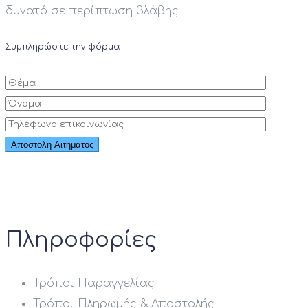
δυνατό σε περίπτωση βλάβης
Συμπληρώστε την φόρμα
Πληροφορίες
Τρόποι Παραγγελίας
Τρόποι Πληρωμής & Αποστολής