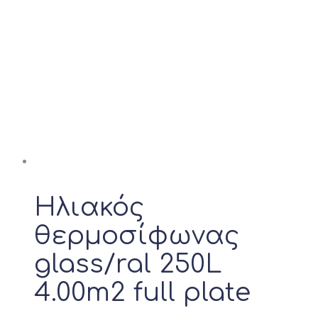
Ηλιακός
θερμοσίφωνας
glass/ral 250L
4.00m2 full plate