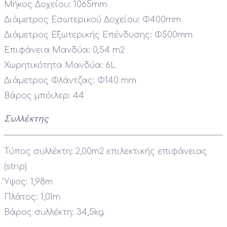
Μήκος Δοχείου: 1065mm
Διάμετρος Εσωτερικού Δοχείου: Φ400mm
Διάμετρος Εξωτερικής Επένδυσης: Φ500mm
Επιφάνεια Μανδύα: 0,54 m2
Χωρητικότητα Μανδύα: 6L
Διάμετρος Φλάντζας: Φ140 mm
Βάρος μπόιλερ: 44
Συλλέκτης
Τύπος συλλέκτη: 2,00m2 επιλεκτικής επιφάνειας
(strip)
Ύψος: 1,98m
Πλάτος: 1,01m
Βάρος συλλέκτη: 34,5kg