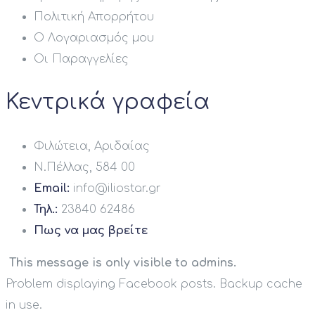
Πολιτική Απορρήτου
Ο Λογαριασμός μου
Οι Παραγγελίες
Κεντρικά γραφεία
Φιλώτεια, Αριδαίας
Ν.Πέλλας, 584 00
Email:
info@iliostar.gr
Τηλ.:
23840 62486
Πως να μας βρείτε
This message is only visible to admins.
Problem displaying Facebook posts. Backup cache
in use.