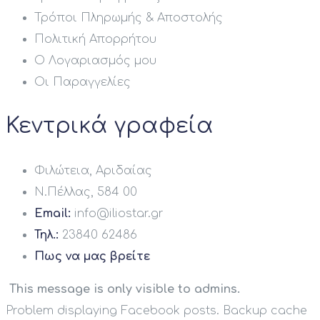
Τρόποι Πληρωμής & Αποστολής
Πολιτική Απορρήτου
Ο Λογαριασμός μου
Οι Παραγγελίες
Κεντρικά γραφεία
Φιλώτεια, Αριδαίας
Ν.Πέλλας, 584 00
Email:
info@iliostar.gr
Τηλ.:
23840 62486
Πως να μας βρείτε
This message is only visible to admins.
Problem displaying Facebook posts. Backup cache