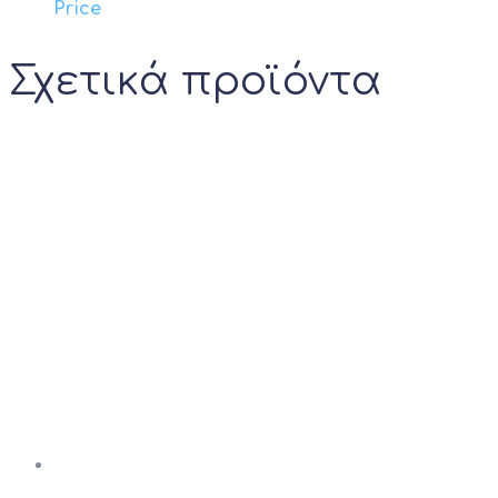
Price
Σχετικά προϊόντα