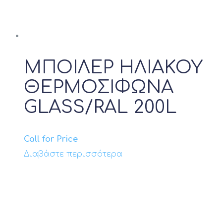
ΜΠΟΙΛΕΡ ΗΛΙΑΚΟΥ
ΘΕΡΜΟΣΙΦΩΝΑ
GLASS/RAL 200L
Call for Price
Διαβάστε περισσότερα