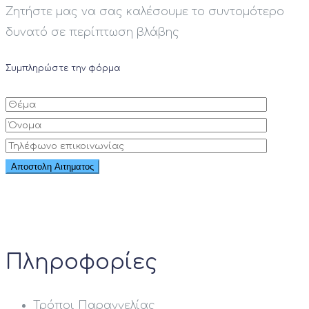
Ζητήστε μας να σας καλέσουμε το συντομότερο
δυνατό σε περίπτωση βλάβης
Συμπληρώστε την φόρμα
Πληροφορίες
Τρόποι Παραγγελίας