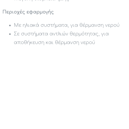
Περιοχές εφαρμογής
Με ηλιακά συστήματα, για θέρμανση νερού
Σε συστήματα αντλιών θερμότητας, για
αποθήκευση και θέρμανση νερού