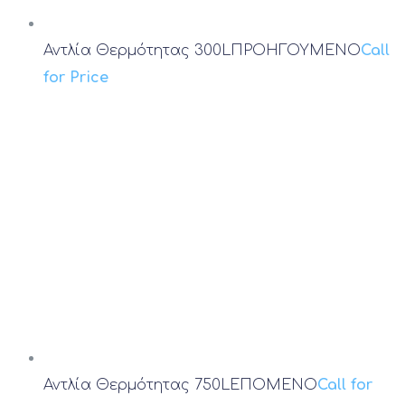
Αντλία Θερμότητας 300L
ΠΡΟΗΓΟΥΜΕΝΟ
Call
for Price
Αντλία Θερμότητας 750L
ΕΠΟΜΕΝΟ
Call for