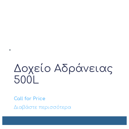
Δοχείο Αδράνειας
500L
Call for Price
Διαβάστε περισσότερα