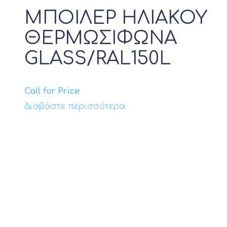
ΜΠΟΙΛΕΡ ΗΛΙΑΚΟΥ
ΘΕΡΜΩΣΙΦΩΝΑ
GLASS/RAL150L
Call for Price
Διαβάστε περισσότερα