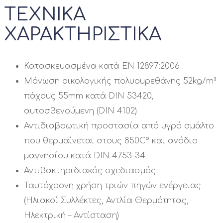
ΤΕΧΝΙΚΑ
ΧΑΡΑΚΤΗΡΙΣΤΙΚΑ
Κατασκευασμένα κατά EN 12897:2006
Μόνωση οικολογικής πολυουρεθάνης 52kg/m³
πάχους 55mm κατά DIN 53420,
αυτοσβενούμενη (DIN 4102)
Αντιδιαβρωτική προστασία από υγρό σμάλτο
που θερμαίνεται στους 850C° και ανόδιο
μαγνησίου κατά DIN 4753-34
Αντιβακτηριδιακός σχεδιασμός
Ταυτόχρονη χρήση τριών πηγών ενέργειας
(Ηλιακοί Συλλέκτες, Αντλία Θερμότητας,
Ηλεκτρική – Αντίσταση)