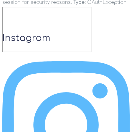
session for security reasons.
Type:
OAuthException
Instagram