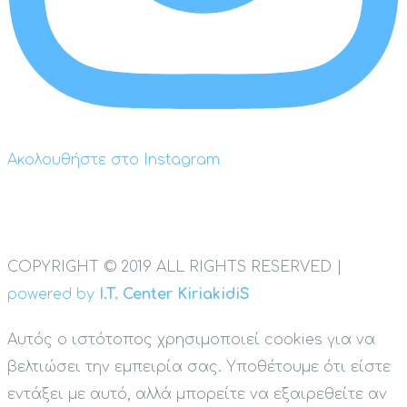
Ακολουθήστε στο Instagram
COPYRIGHT © 2019 ALL RIGHTS RESERVED |
powered by
I.T. Center KiriakidiS
Αυτός ο ιστότοπος χρησιμοποιεί cookies για να
βελτιώσει την εμπειρία σας. Υποθέτουμε ότι είστε
εντάξει με αυτό, αλλά μπορείτε να εξαιρεθείτε αν