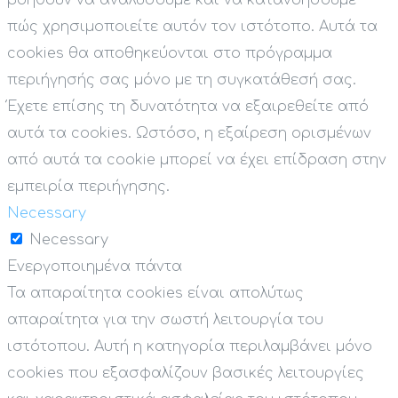
βοηθούν να αναλύσουμε και να κατανοήσουμε
πώς χρησιμοποιείτε αυτόν τον ιστότοπο. Αυτά τα
cookies θα αποθηκεύονται στο πρόγραμμα
περιήγησής σας μόνο με τη συγκατάθεσή σας.
Έχετε επίσης τη δυνατότητα να εξαιρεθείτε από
αυτά τα cookies. Ωστόσο, η εξαίρεση ορισμένων
από αυτά τα cookie μπορεί να έχει επίδραση στην
εμπειρία περιήγησης.
Necessary
Necessary
Ενεργοποιημένα πάντα
Τα απαραίτητα cookies είναι απολύτως
απαραίτητα για την σωστή λειτουργία του
ιστότοπου. Αυτή η κατηγορία περιλαμβάνει μόνο
cookies που εξασφαλίζουν βασικές λειτουργίες