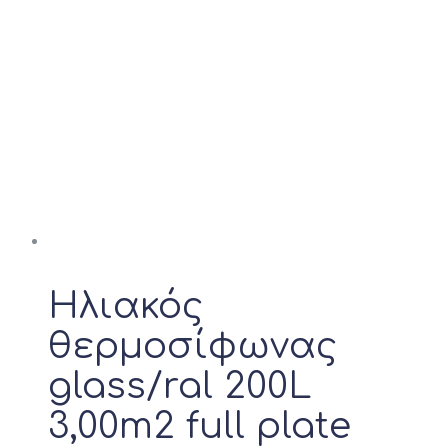
Ηλιακός
θερμοσίφωνας
glass/ral 200L
3,00m2 full plate