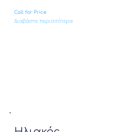
Call for Price
Διαβάστε περισσότερα
Ηλιακός