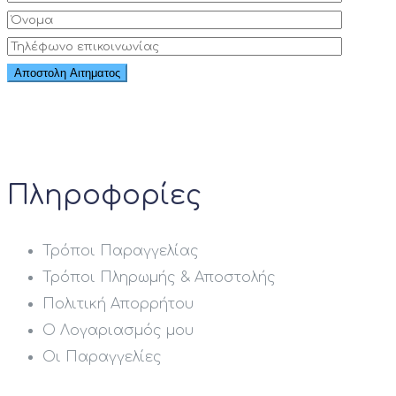
Πληροφορίες
Τρόποι Παραγγελίας
Τρόποι Πληρωμής & Αποστολής
Πολιτική Απορρήτου
Ο Λογαριασμός μου
Οι Παραγγελίες