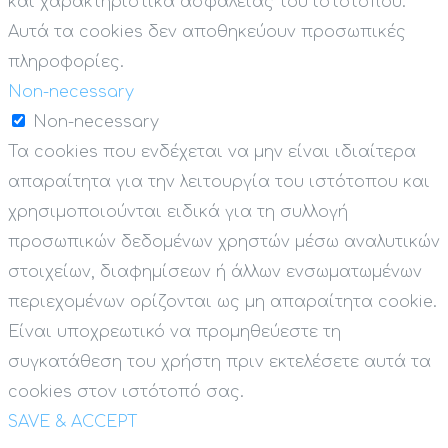
και χαρακτηριστικά ασφαλείας του ιστότοπου.
Αυτά τα cookies δεν αποθηκεύουν προσωπικές
πληροφορίες.
Non-necessary
Non-necessary
Τα cookies που ενδέχεται να μην είναι ιδιαίτερα
απαραίτητα για την λειτουργία του ιστότοπου και
χρησιμοποιούνται ειδικά για τη συλλογή
προσωπικών δεδομένων χρηστών μέσω αναλυτικών
στοιχείων, διαφημίσεων ή άλλων ενσωματωμένων
περιεχομένων ορίζονται ως μη απαραίτητα cookie.
Είναι υποχρεωτικό να προμηθεύεστε τη
συγκατάθεση του χρήστη πριν εκτελέσετε αυτά τα
cookies στον ιστότοπό σας.
SAVE & ACCEPT