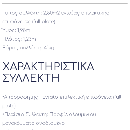
Τύπος συλλέκτη: 2,50m2 ενιαίας επιλεκτικής
επιφάνειας (full plate)
Ύψος: 1,98m
Πλάτος: 1,23m
Βάρος συλλέκτη: 41kg
ΧΑΡΑΚΤΗΡΙΣΤΙΚΑ
ΣΥΛΛΕΚΤΗ
•
Απορροφητής : Ενιαία επιλεκτική επιφάνεια (full
plate)
•
Πλαίσιο Συλλέκτη: Προφίλ αλουμινίου
μονοκόμματο ανοδιομένο