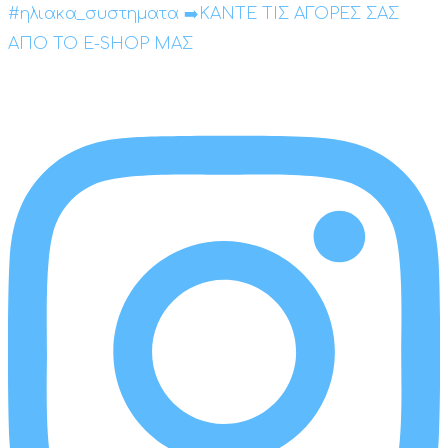
#ηλιακα_συστηματα ➡️ΚΑΝΤΕ ΤΙΣ ΑΓΟΡΕΣ ΣΑΣ
ΑΠΟ ΤΟ E-SHOP ΜΑΣ