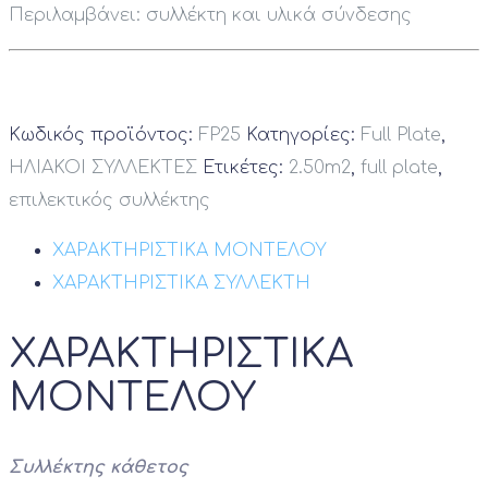
Περιλαμβάνει: συλλέκτη και υλικά σύνδεσης
Κωδικός προϊόντος:
FP25
Κατηγορίες:
Full Plate
,
ΗΛΙΑΚΟΙ ΣΥΛΛΕΚΤΕΣ
Ετικέτες:
2.50m2
,
full plate
,
επιλεκτικός συλλέκτης
ΧΑΡΑΚΤΗΡΙΣΤΙΚΑ ΜΟΝΤΕΛΟΥ
ΧΑΡΑΚΤΗΡΙΣΤΙΚΑ ΣΥΛΛΕΚΤΗ
ΧΑΡΑΚΤΗΡΙΣΤΙΚΑ
ΜΟΝΤΕΛΟΥ
Συλλέκτης
κάθετος