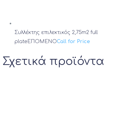
Συλλέκτης επιλεκτικός 2,75m2 full
plate
ΕΠΟΜΕΝΟ
Call for Price
Σχετικά προϊόντα