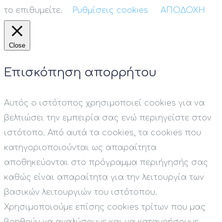
το επιθυμείτε.
Ρυθμίσεις cookies
ΑΠΟΔΟΧΗ
Close
Επισκόπηση απορρήτου
Αυτός ο ιστότοπος χρησιμοποιεί cookies για να
βελτιώσει την εμπειρία σας ενώ περιηγείστε στον
ιστότοπο. Από αυτά τα cookies, τα cookies που
κατηγοριοποιούνται ως απαραίτητα
αποθηκεύονται στο πρόγραμμα περιήγησής σας
καθώς είναι απαραίτητα για την λειτουργία των
βασικών λειτουργιών του ιστότοπου.
Χρησιμοποιούμε επίσης cookies τρίτων που μας