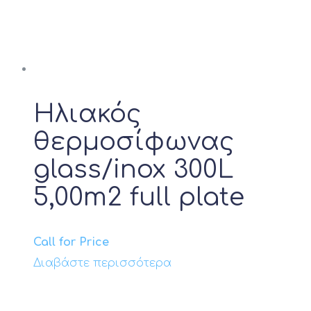
Ηλιακός
θερμοσίφωνας
glass/inox 300L
5,00m2 full plate
Call for Price
Διαβάστε περισσότερα