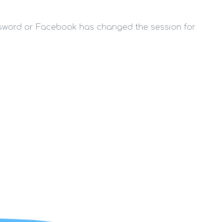
ssword or Facebook has changed the session for