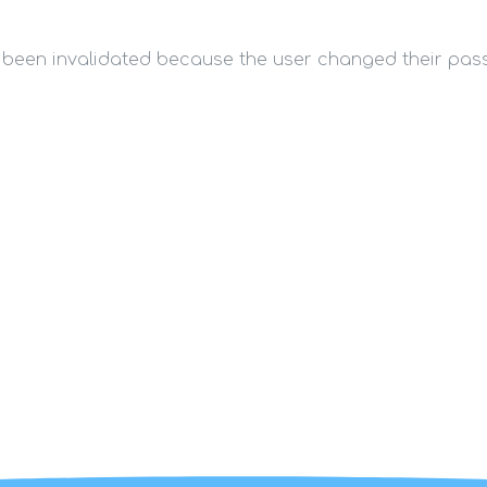
s been invalidated because the user changed their pa