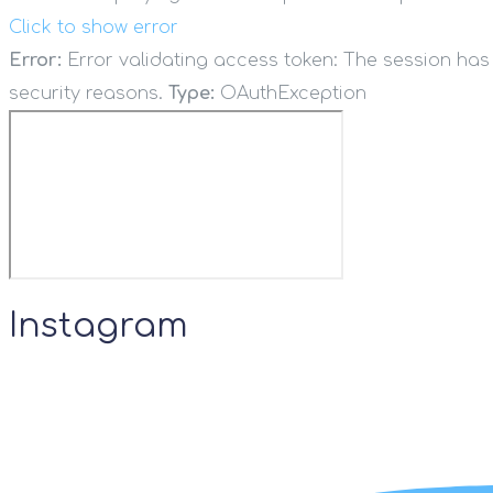
Click to show error
Error:
Error validating access token: The session ha
security reasons.
Type:
OAuthException
Instagram