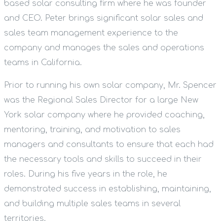
based solar consulting firm where he was founder
and CEO. Peter brings significant solar sales and
sales team management experience to the
company and manages the sales and operations
teams in California.
Prior to running his own solar company, Mr. Spencer
was the Regional Sales Director for a large New
York solar company where he provided coaching,
mentoring, training, and motivation to sales
managers and consultants to ensure that each had
the necessary tools and skills to succeed in their
roles. During his five years in the role, he
demonstrated success in establishing, maintaining,
and building multiple sales teams in several
territories.