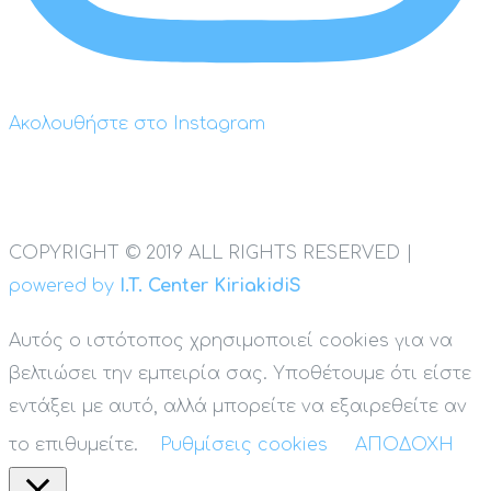
Ακολουθήστε στο Instagram
COPYRIGHT © 2019 ALL RIGHTS RESERVED |
powered by
I.T. Center KiriakidiS
Αυτός ο ιστότοπος χρησιμοποιεί cookies για να
βελτιώσει την εμπειρία σας. Υποθέτουμε ότι είστε
εντάξει με αυτό, αλλά μπορείτε να εξαιρεθείτε αν
το επιθυμείτε.
Ρυθμίσεις cookies
ΑΠΟΔΟΧΗ