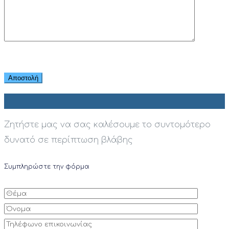
Ζητήστε μας να σας καλέσουμε το συντομότερο
δυνατό σε περίπτωση βλάβης
Συμπληρώστε την φόρμα