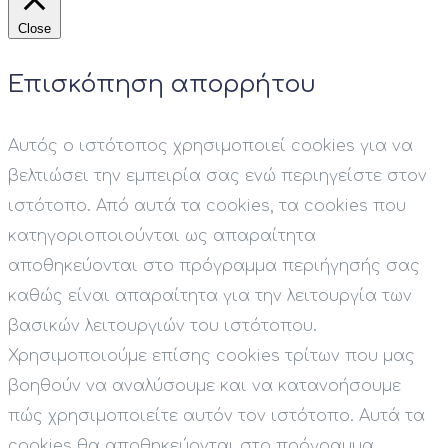
Close
Επισκόπηση απορρήτου
Αυτός ο ιστότοπος χρησιμοποιεί cookies για να
βελτιώσει την εμπειρία σας ενώ περιηγείστε στον
ιστότοπο. Από αυτά τα cookies, τα cookies που
κατηγοριοποιούνται ως απαραίτητα
αποθηκεύονται στο πρόγραμμα περιήγησής σας
καθώς είναι απαραίτητα για την λειτουργία των
βασικών λειτουργιών του ιστότοπου.
Χρησιμοποιούμε επίσης cookies τρίτων που μας
βοηθούν να αναλύσουμε και να κατανοήσουμε
πώς χρησιμοποιείτε αυτόν τον ιστότοπο. Αυτά τα
cookies θα αποθηκεύονται στο πρόγραμμα