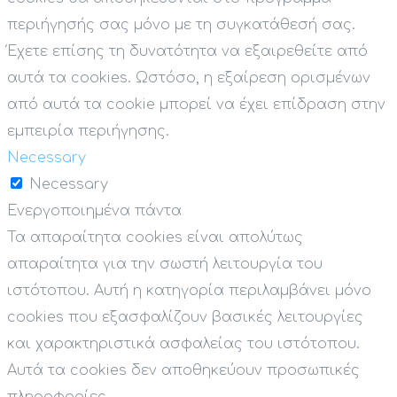
περιήγησής σας μόνο με τη συγκατάθεσή σας.
Έχετε επίσης τη δυνατότητα να εξαιρεθείτε από
αυτά τα cookies. Ωστόσο, η εξαίρεση ορισμένων
από αυτά τα cookie μπορεί να έχει επίδραση στην
εμπειρία περιήγησης.
Necessary
Necessary
Ενεργοποιημένα πάντα
Τα απαραίτητα cookies είναι απολύτως
απαραίτητα για την σωστή λειτουργία του
ιστότοπου. Αυτή η κατηγορία περιλαμβάνει μόνο
cookies που εξασφαλίζουν βασικές λειτουργίες
και χαρακτηριστικά ασφαλείας του ιστότοπου.
Αυτά τα cookies δεν αποθηκεύουν προσωπικές