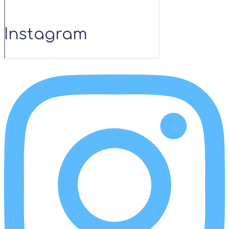
Instagram