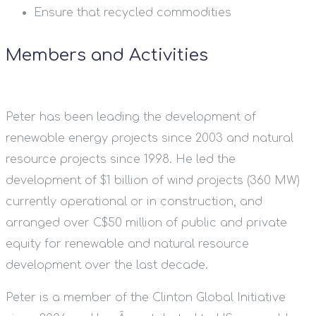
Ensure that recycled commodities
Members and Activities
Peter has been leading the development of
renewable energy projects since 2003 and natural
resource projects since 1998. He led the
development of $1 billion of wind projects (360 MW)
currently operational or in construction, and
arranged over C$50 million of public and private
equity for renewable and natural resource
development over the last decade.
Peter is a member of the Clinton Global Initiative