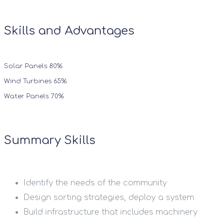
Skills and Advantages
Solar Panels
80%
Wind Turbines
65%
Water Panels
70%
Summary Skills
Identify the needs of the community
Design sorting strategies, deploy a system
Build infrastructure that includes machinery