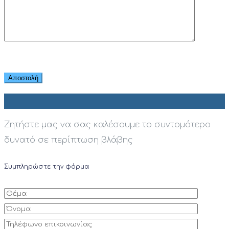
Ζητήστε μας να σας καλέσουμε το συντομότερο
δυνατό σε περίπτωση βλάβης
Συμπληρώστε την φόρμα