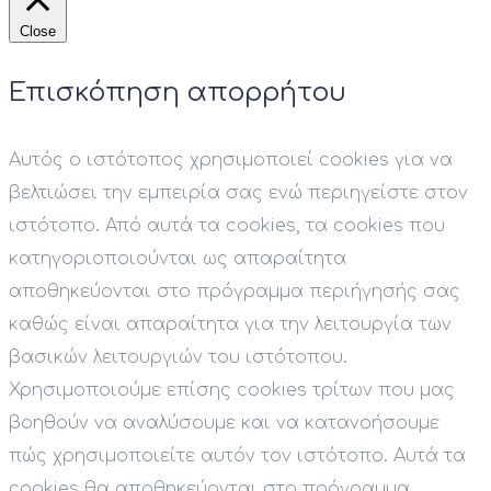
Close
Επισκόπηση απορρήτου
Αυτός ο ιστότοπος χρησιμοποιεί cookies για να
βελτιώσει την εμπειρία σας ενώ περιηγείστε στον
ιστότοπο. Από αυτά τα cookies, τα cookies που
κατηγοριοποιούνται ως απαραίτητα
αποθηκεύονται στο πρόγραμμα περιήγησής σας
καθώς είναι απαραίτητα για την λειτουργία των
βασικών λειτουργιών του ιστότοπου.
Χρησιμοποιούμε επίσης cookies τρίτων που μας
βοηθούν να αναλύσουμε και να κατανοήσουμε
πώς χρησιμοποιείτε αυτόν τον ιστότοπο. Αυτά τα
cookies θα αποθηκεύονται στο πρόγραμμα