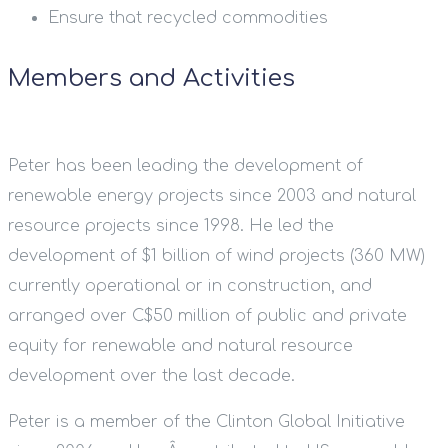
Ensure that recycled commodities
Members and Activities
Peter has been leading the development of
renewable energy projects since 2003 and natural
resource projects since 1998. He led the
development of $1 billion of wind projects (360 MW)
currently operational or in construction, and
arranged over C$50 million of public and private
equity for renewable and natural resource
development over the last decade.
Peter is a member of the Clinton Global Initiative