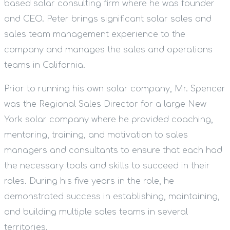
based solar consulting firm where he was founder
and CEO. Peter brings significant solar sales and
sales team management experience to the
company and manages the sales and operations
teams in California.
Prior to running his own solar company, Mr. Spencer
was the Regional Sales Director for a large New
York solar company where he provided coaching,
mentoring, training, and motivation to sales
managers and consultants to ensure that each had
the necessary tools and skills to succeed in their
roles. During his five years in the role, he
demonstrated success in establishing, maintaining,
and building multiple sales teams in several
territories.