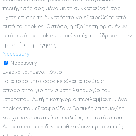
περιήγησής σας μόνο με τη συγκατάθεσή σας.
Έχετε επίσης τη δυνατότητα να εξαιρεθείτε από
αυτά τα cookies. Ωστόσο, η εξαίρεση ορισμένων
από αυτά τα cookie μπορεί να έχει επίδραση στην
εμπειρία περιήγησης.
Necessary
Necessary
Ενεργοποιημένα πάντα
Τα απαραίτητα cookies είναι απολύτως
απαραίτητα για την σωστή λειτουργία του
ιστότοπου. Αυτή η κατηγορία περιλαμβάνει μόνο
cookies που εξασφαλίζουν βασικές λειτουργίες
και χαρακτηριστικά ασφαλείας του ιστότοπου.
Αυτά τα cookies δεν αποθηκεύουν προσωπικές