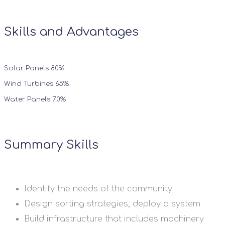
Skills and Advantages
Solar Panels
80%
Wind Turbines
65%
Water Panels
70%
Summary Skills
Identify the needs of the community
Design sorting strategies, deploy a system
Build infrastructure that includes machinery