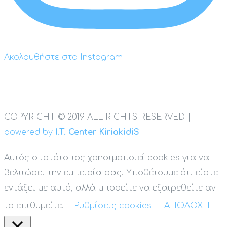
Ακολουθήστε στο Instagram
COPYRIGHT © 2019 ALL RIGHTS RESERVED |
powered by
I.T. Center KiriakidiS
Αυτός ο ιστότοπος χρησιμοποιεί cookies για να
βελτιώσει την εμπειρία σας. Υποθέτουμε ότι είστε
εντάξει με αυτό, αλλά μπορείτε να εξαιρεθείτε αν
το επιθυμείτε.
Ρυθμίσεις cookies
ΑΠΟΔΟΧΗ