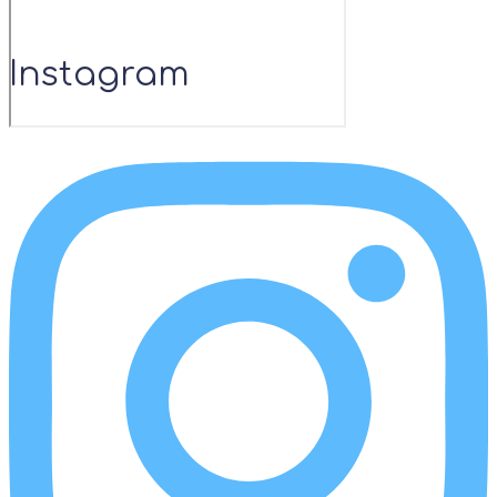
Instagram