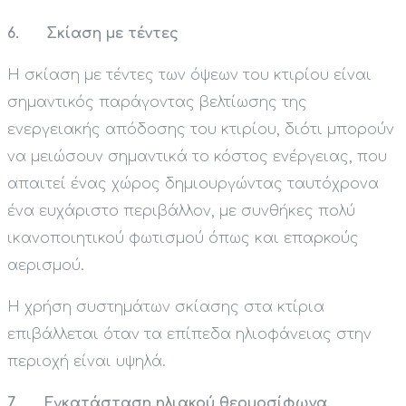
6. Σκίαση με τέντες
Η σκίαση με τέντες των όψεων του κτιρίου είναι
σημαντικός παράγοντας βελτίωσης της
ενεργειακής απόδοσης του κτιρίου, διότι μπορούν
να μειώσουν σημαντικά το κόστος ενέργειας, που
απαιτεί ένας χώρος δημιουργώντας ταυτόχρονα
ένα ευχάριστο περιβάλλον, με συνθήκες πολύ
ικανοποιητικού φωτισμού όπως και επαρκούς
αερισμού.
Η χρήση συστημάτων σκίασης στα κτίρια
επιβάλλεται όταν τα επίπεδα ηλιοφάνειας στην
περιοχή είναι υψηλά.
7. Εγκατάσταση ηλιακού θερμοσίφωνα