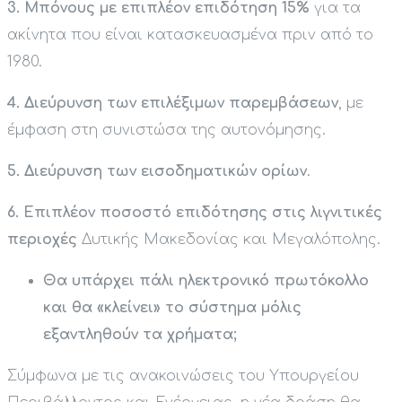
3. Μπόνους με επιπλέον επιδότηση 15%
για τα
ακίνητα που είναι κατασκευασμένα πριν από το
1980.
4. Διεύρυνση των επιλέξιμων παρεμβάσεων
, με
έμφαση στη συνιστώσα της αυτονόμησης.
5. Διεύρυνση των εισοδηματικών ορίων
.
6. Επιπλέον ποσοστό επιδότησης στις λιγνιτικές
περιοχές
Δυτικής Μακεδονίας και Μεγαλόπολης.
Θα υπάρχει πάλι ηλεκτρονικό πρωτόκολλο
και θα «κλείνει» το σύστημα μόλις
εξαντληθούν τα χρήματα;
Σύμφωνα με τις ανακοινώσεις του Υπουργείου