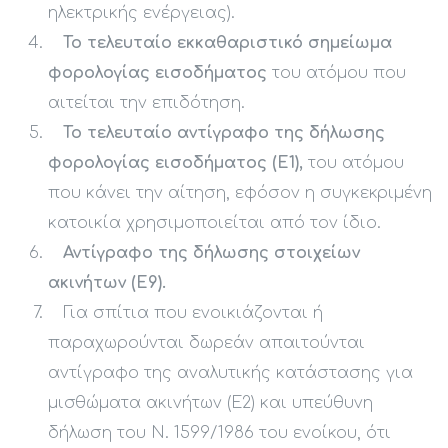
ηλεκτρικής ενέργειας).
Το τελευταίο εκκαθαριστικό σημείωμα
φορολογίας εισοδήματος
του ατόμου που
αιτείται την επιδότηση.
Το τελευταίο αντίγραφο της δήλωσης
φορολογίας εισοδήματος (Ε1),
του ατόμου
που κάνει την αίτηση, εφόσον η συγκεκριμένη
κατοικία χρησιμοποιείται από τον ίδιο.
Αντίγραφο της δήλωσης στοιχείων
ακινήτων (Ε9).
Για σπίτια που ενοικιάζονται ή
παραχωρούνται δωρεάν απαιτούνται
αντίγραφο της αναλυτικής κατάστασης για
μισθώματα ακινήτων (Ε2) και υπεύθυνη
δήλωση του Ν. 1599/1986 του ενοίκου, ότι