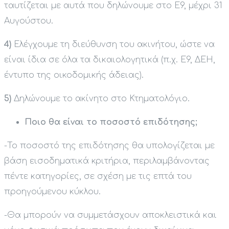
ταυτίζεται με αυτά που δηλώνουμε στο Ε9, μέχρι 31
Αυγούστου.
4)
Ελέγχουμε τη διεύθυνση του ακινήτου, ώστε να
είναι ίδια σε όλα τα δικαιολογητικά (π.χ. Ε9, ΔΕΗ,
έντυπο της οικοδομικής άδειας).
5)
Δηλώνουμε το ακίνητο στο Κτηματολόγιο.
Ποιο θα είναι το ποσοστό επιδότησης;
-Το ποσοστό της επιδότησης θα υπολογίζεται με
βάση εισοδηματικά κριτήρια, περιλαμβάνοντας
πέντε κατηγορίες, σε σχέση με τις επτά του
προηγούμενου κύκλου.
-Θα μπορούν να συμμετάσχουν αποκλειστικά και