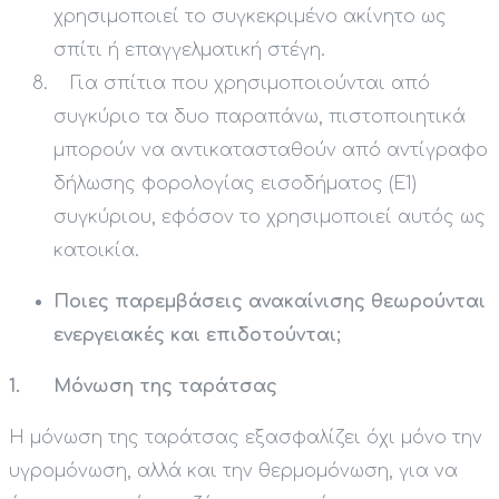
χρησιμοποιεί το συγκεκριμένο ακίνητο ως
σπίτι ή επαγγελματική στέγη.
Για σπίτια που χρησιμοποιούνται από
συγκύριο τα δυο παραπάνω, πιστοποιητικά
μπορούν να αντικατασταθούν από αντίγραφο
δήλωσης φορολογίας εισοδήματος (Ε1)
συγκύριου, εφόσον το χρησιμοποιεί αυτός ως
κατοικία.
Ποιες παρεμβάσεις ανακαίνισης θεωρούνται
ενεργειακές και επιδοτούνται;
1. Μόνωση της ταράτσας
Η μόνωση της ταράτσας εξασφαλίζει όχι μόνο την
υγρομόνωση, αλλά και την θερμομόνωση, για να