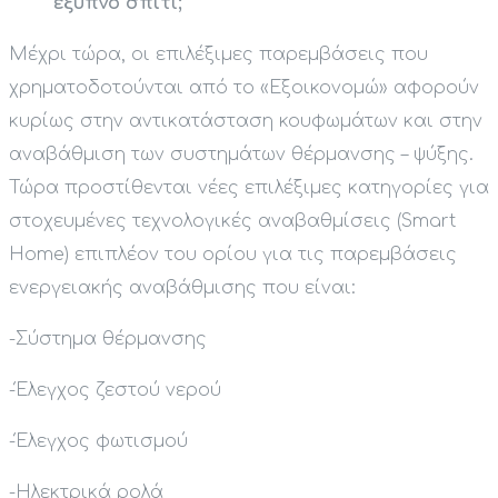
έξυπνο σπίτι;
Μέχρι τώρα, οι επιλέξιμες παρεμβάσεις που
χρηματοδοτούνται από το «Εξοικονομώ» αφορούν
κυρίως στην αντικατάσταση κουφωμάτων και στην
αναβάθμιση των συστημάτων θέρμανσης – ψύξης.
Τώρα προστίθενται νέες επιλέξιμες κατηγορίες για
στοχευμένες τεχνολογικές αναβαθμίσεις (Smart
Home) επιπλέον του ορίου για τις παρεμβάσεις
ενεργειακής αναβάθμισης που είναι:
-Σύστημα θέρμανσης
-Έλεγχος ζεστού νερού
-Έλεγχος φωτισμού
-Ηλεκτρικά ρολά