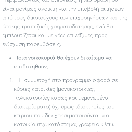
Περιβάλλοντος και Ενέργειας, η νέα δράση θα
είναι μονίμως ανοικτή για την υποβολή αιτήσεων
από τους δικαιούχους των επιχορηγήσεων και της
άτοκης τραπεζικής χρηματοδότησης, ενώ θα
εμπλουτίζεται και με νέες επιλέξιμες προς
ενίσχυση παρεμβάσεις.
Ποια νοικοκυριά θα έχουν δικαίωμα να
επιδοτηθούν;
Η συμμετοχή στο πρόγραμμα αφορά σε
κύριες κατοικίες (μονοκατοικίες,
πολυκατοικίες καθώς και μεμονωμένα
διαμερίσματα) όχι όμως ιδιοκτησίες του
κτιρίου που δεν χρησιμοποιούνται για
κατοικία (π.χ. κατάστημα, γραφείο κ.λπ.).