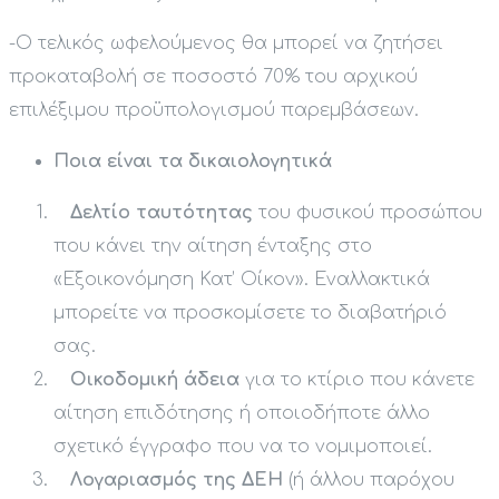
-Ο τελικός ωφελούμενος θα μπορεί να ζητήσει
προκαταβολή σε ποσοστό 70% του αρχικού
επιλέξιμου προϋπολογισμού παρεμβάσεων.
Ποια είναι τα δικαιολογητικά
Δελτίο ταυτότητας
του φυσικού προσώπου
που κάνει την αίτηση ένταξης στο
«Εξοικονόμηση Κατ’ Οίκον». Εναλλακτικά
μπορείτε να προσκομίσετε το διαβατήριό
σας.
Οικοδομική άδεια
για το κτίριο που κάνετε
αίτηση επιδότησης ή οποιοδήποτε άλλο
σχετικό έγγραφο που να το νομιμοποιεί.
Λογαριασμός της ΔΕΗ
(ή άλλου παρόχου