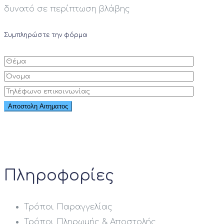
δυνατό σε περίπτωση βλάβης
Συμπληρώστε την φόρμα
Πληροφορίες
Τρόποι Παραγγελίας
Τρόποι Πληρωμής & Αποστολής