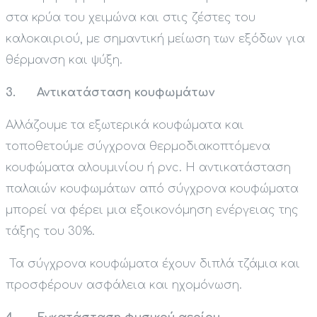
στα κρύα του χειμώνα και στις ζέστες του
καλοκαιριού, με σημαντική μείωση των εξόδων για
θέρμανση και ψύξη.
3. Αντικατάσταση κουφωμάτων
Αλλάζουμε τα εξωτερικά κουφώματα και
τοποθετούμε σύγχρονα θερμοδιακοπτόμενα
κουφώματα αλουμινίου ή pvc. Η αντικατάσταση
παλαιών κουφωμάτων από σύγχρονα κουφώματα
μπορεί να φέρει μια εξοικονόμηση ενέργειας της
τάξης του 30%.
Τα σύγχρονα κουφώματα έχουν διπλά τζάμια και
προσφέρουν ασφάλεια και ηχομόνωση.