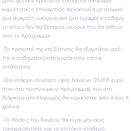
μόνο φυσικά πρόσωπα που έχουν δικαίωμα
κυριότητας ή επικαρπίας σε κατοικία με ατομικό
(για άγαμο) ή οικογενειακό (για έγγαμο) εισόδημα,
το οποίο δεν θα ξεπερνά τα όρια που θα τεθούν
από το πρόγραμμα.
-Το ποσοστό της επιδότησης θα εξαρτάται από
την εισοδηματική κατηγορία στην οποία
εντάσσεται.
-Θα υπάρχει ανώτατο ύψος δανείων (25.000 ευρώ
ήταν στο προηγούμενο πρόγραμμα), ενώ στη
διάρκεια αποπληρωμής θα κυμαίνεται από 4 έως 6
χρόνια.
-Οι δόσεις του δανείου θα είναι μηνιαίες
τοκοχρεολυτικές και το επιτόκιο σταθερό.