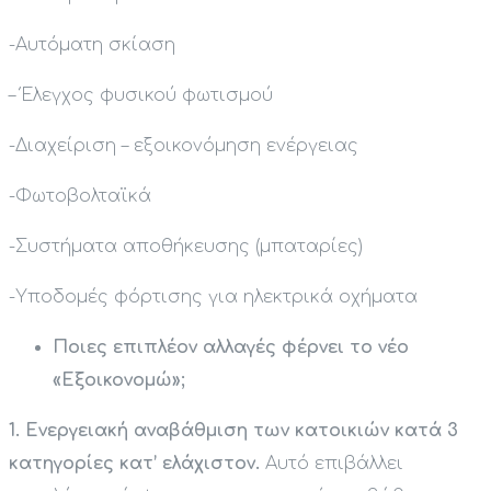
-Αυτόματη σκίαση
– Έλεγχος φυσικού φωτισμού
-Διαχείριση – εξοικονόμηση ενέργειας
-Φωτοβολταϊκά
-Συστήματα αποθήκευσης (μπαταρίες)
-Υποδομές φόρτισης για ηλεκτρικά οχήματα
Ποιες επιπλέον αλλαγές φέρνει το νέο
«Εξοικονομώ»;
1. Ενεργειακή αναβάθμιση των κατοικιών κατά 3
κατηγορίες κατ’ ελάχιστον.
Αυτό επιβάλλει