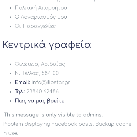
Πολιτική Απορρήτου
Ο Λογαριασμός μου
Οι Παραγγελίες
Κεντρικά γραφεία
Φιλώτεια, Αριδαίας
Ν.Πέλλας, 584 00
Email:
info@iliostar.gr
Τηλ.:
23840 62486
Πως να μας βρείτε
This message is only visible to admins.
Problem displaying Facebook posts. Backup cache
in use.