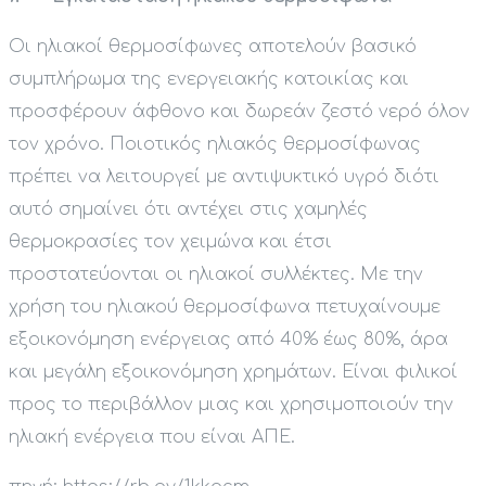
Οι ηλιακοί θερμοσίφωνες αποτελούν βασικό
συμπλήρωμα της ενεργειακής κατοικίας και
προσφέρουν άφθονο και δωρεάν ζεστό νερό όλον
τον χρόνο. Ποιοτικός ηλιακός θερμοσίφωνας
πρέπει να λειτουργεί με αντιψυκτικό υγρό διότι
αυτό σημαίνει ότι αντέχει στις χαμηλές
θερμοκρασίες τον χειμώνα και έτσι
προστατεύονται οι ηλιακοί συλλέκτες. Με την
χρήση του ηλιακού θερμοσίφωνα πετυχαίνουμε
εξοικονόμηση ενέργειας από 40% έως 80%, άρα
και μεγάλη εξοικονόμηση χρημάτων. Είναι φιλικοί
προς το περιβάλλον μιας και χρησιμοποιούν την
ηλιακή ενέργεια που είναι ΑΠΕ.