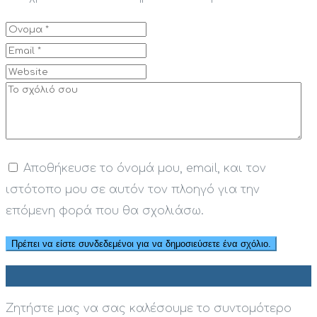
Αποθήκευσε το όνομά μου, email, και τον
ιστότοπο μου σε αυτόν τον πλοηγό για την
επόμενη φορά που θα σχολιάσω.
Ζητήστε μας να σας καλέσουμε το συντομότερο