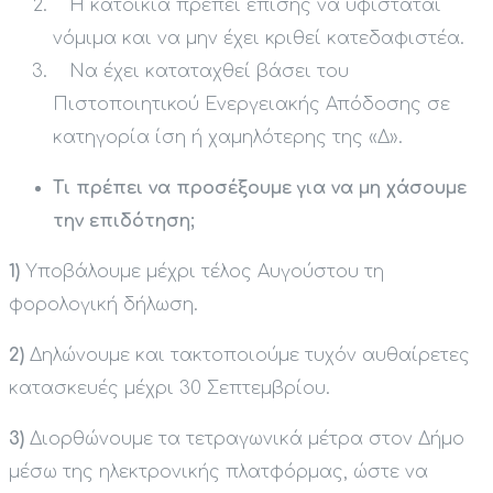
Η κατοικία πρέπει επίσης να υφίσταται
νόμιμα και να μην έχει κριθεί κατεδαφιστέα.
Να έχει καταταχθεί βάσει του
Πιστοποιητικού Ενεργειακής Απόδοσης σε
κατηγορία ίση ή χαμηλότερης της «Δ».
Τι πρέπει να προσέξουμε για να μη χάσουμε
την επιδότηση;
1)
Υποβάλουμε μέχρι τέλος Αυγούστου τη
φορολογική δήλωση.
2)
Δηλώνουμε και τακτοποιούμε τυχόν αυθαίρετες
κατασκευές μέχρι 30 Σεπτεμβρίου.
3)
Διορθώνουμε τα τετραγωνικά μέτρα στον Δήμο
μέσω της ηλεκτρονικής πλατφόρμας, ώστε να