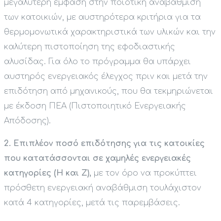
μεγαλύτερη έμφαση στην ποιοτική αναβάθμιση
των κατοικιών, με αυστηρότερα κριτήρια για τα
θερμομονωτικά χαρακτηριστικά των υλικών και την
καλύτερη πιστοποίηση της εφοδιαστικής
αλυσίδας. Για όλο το πρόγραμμα θα υπάρχει
αυστηρός ενεργειακός έλεγχος πριν και μετά την
επιδότηση από μηχανικούς, που θα τεκμηριώνεται
με έκδοση ΠΕΑ (Πιστοποιητικό Ενεργειακής
Απόδοσης).
2. Επιπλέον ποσό επιδότησης για τις κατοικίες
που κατατάσσονται σε χαμηλές ενεργειακές
κατηγορίες (Η και Ζ),
με τον όρο να προκύπτει
πρόσθετη ενεργειακή αναβάθμιση τουλάχιστον
κατά 4 κατηγορίες, μετά τις παρεμβάσεις.