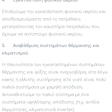
4. Εγκατάσταση φυσικού αερίου
Επιλέγουμε την εγκατάσταση φυσικού αερίου και
αποδεσμευόμαστε από το πετρέλαιο,
μετατρέποντας τον καυστήρα πετρελαίου που
έχουμε σε αντίστοιχο φυσικού αερίου.
5. Αναβάθμιση συστημάτων θέρμανσης και
κλιματισμού
Η πλειονότητα των εγκαταστημένων συστημάτων
θέρμανσης και ψύξης είναι ενεργοβόρα, είτε λόγω
κακής ή ελλιπής συντήρησης είτε γιατί είναι πολύ
παλιά συστήματα με χαμηλή απόδοση.
Αντικαθιστούμε το παλιό σύστημα με ένα
συστήματα υψηλότερης απόδοσης (π.χ. αντλία
θερμότητας, κλιματιστικά inverter).