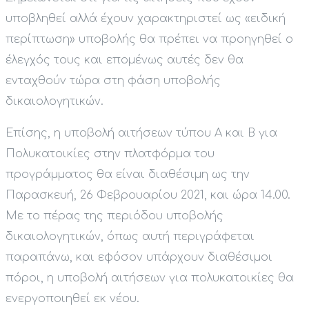
υποβληθεί αλλά έχουν χαρακτηριστεί ως «ειδική
περίπτωση» υποβολής θα πρέπει να προηγηθεί ο
έλεγχός τους και επομένως αυτές δεν θα
ενταχθούν τώρα στη φάση υποβολής
δικαιολογητικών.
Επίσης, η υποβολή αιτήσεων τύπου Α και Β για
Πολυκατοικίες στην πλατφόρμα του
προγράμματος θα είναι διαθέσιμη ως την
Παρασκευή, 26 Φεβρουαρίου 2021, και ώρα 14.00.
Με το πέρας της περιόδου υποβολής
δικαιολογητικών, όπως αυτή περιγράφεται
παραπάνω, και εφόσον υπάρχουν διαθέσιμοι
πόροι, η υποβολή αιτήσεων για πολυκατοικίες θα
ενεργοποιηθεί εκ νέου.