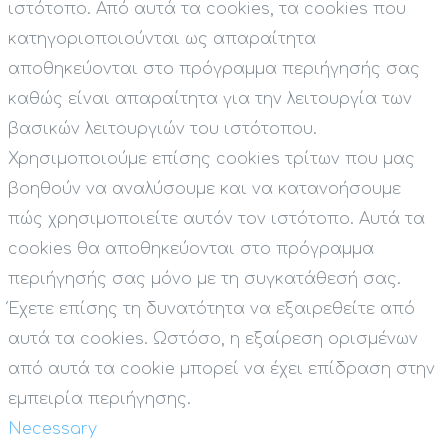
ιστότοπο. Από αυτά τα cookies, τα cookies που
κατηγοριοποιούνται ως απαραίτητα
αποθηκεύονται στο πρόγραμμα περιήγησής σας
καθώς είναι απαραίτητα για την λειτουργία των
βασικών λειτουργιών του ιστότοπου.
Χρησιμοποιούμε επίσης cookies τρίτων που μας
βοηθούν να αναλύσουμε και να κατανοήσουμε
πώς χρησιμοποιείτε αυτόν τον ιστότοπο. Αυτά τα
cookies θα αποθηκεύονται στο πρόγραμμα
περιήγησής σας μόνο με τη συγκατάθεσή σας.
Έχετε επίσης τη δυνατότητα να εξαιρεθείτε από
αυτά τα cookies. Ωστόσο, η εξαίρεση ορισμένων
από αυτά τα cookie μπορεί να έχει επίδραση στην
εμπειρία περιήγησης.
Necessary