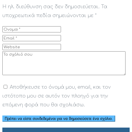
Η ηλ. διεύθυνση σας δεν δημοσιεύεται.
Τα
υποχρεωτικά πεδία σημειώνονται με
*
Αποθήκευσε το όνομά μου, email, και τον
ιστότοπο μου σε αυτόν τον πλοηγό για την
επόμενη φορά που θα σχολιάσω.