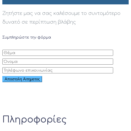
Ζητήστε μας να σας καλέσουμε το συντομότερο
δυνατό σε περίπτωση βλάβης
Συμπληρώστε την φόρμα
Πληροφορίες