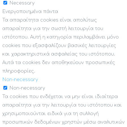
Necessary
Ενεργοποιημένα πάντα
Τα απαραίτητα cookies είναι απολύτως
απαραίτητα για την σωστή λειτουργία του
ιστότοπου. Αυτή η κατηγορία περιλαμβάνει μόνο
cookies που εξασφαλίζουν βασικές λειτουργίες
και χαρακτηριστικά ασφαλείας του ιστότοπου.
Αυτά τα cookies δεν αποθηκεύουν προσωπικές
πληροφορίες.
Non-necessary
Non-necessary
Τα cookies που ενδέχεται να μην είναι ιδιαίτερα
απαραίτητα για την λειτουργία του ιστότοπου και
χρησιμοποιούνται ειδικά για τη συλλογή
προσωπικών δεδομένων χρηστών μέσω αναλυτικών