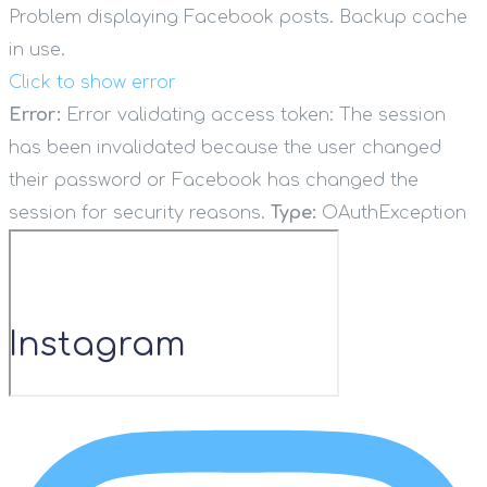
Problem displaying Facebook posts. Backup cache
in use.
Click to show error
Error:
Error validating access token: The session
has been invalidated because the user changed
their password or Facebook has changed the
session for security reasons.
Type:
OAuthException
Instagram