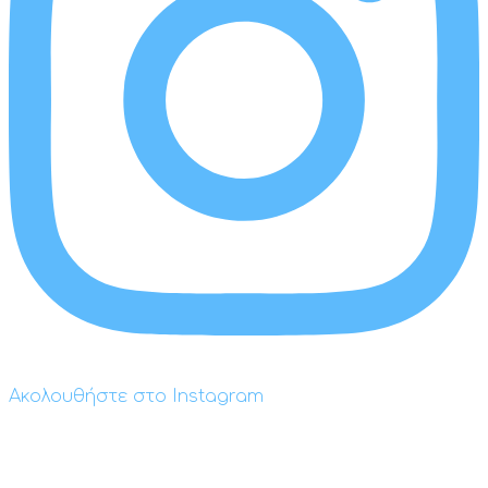
Ακολουθήστε στο Instagram