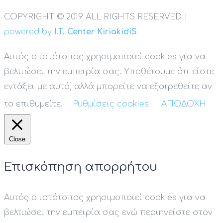
COPYRIGHT © 2019 ALL RIGHTS RESERVED |
powered by
I.T. Center KiriakidiS
Αυτός ο ιστότοπος χρησιμοποιεί cookies για να
βελτιώσει την εμπειρία σας. Υποθέτουμε ότι είστε
εντάξει με αυτό, αλλά μπορείτε να εξαιρεθείτε αν
το επιθυμείτε.
Ρυθμίσεις cookies
ΑΠΟΔΟΧΗ
Close
Επισκόπηση απορρήτου
Αυτός ο ιστότοπος χρησιμοποιεί cookies για να
βελτιώσει την εμπειρία σας ενώ περιηγείστε στον