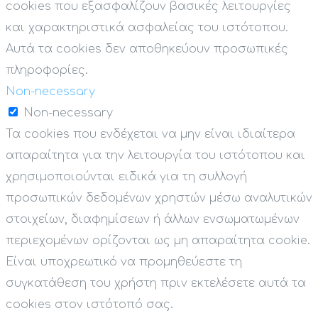
cookies που εξασφαλίζουν βασικές λειτουργίες
και χαρακτηριστικά ασφαλείας του ιστότοπου.
Αυτά τα cookies δεν αποθηκεύουν προσωπικές
πληροφορίες.
Non-necessary
Non-necessary
Τα cookies που ενδέχεται να μην είναι ιδιαίτερα
απαραίτητα για την λειτουργία του ιστότοπου και
χρησιμοποιούνται ειδικά για τη συλλογή
προσωπικών δεδομένων χρηστών μέσω αναλυτικών
στοιχείων, διαφημίσεων ή άλλων ενσωματωμένων
περιεχομένων ορίζονται ως μη απαραίτητα cookie.
Είναι υποχρεωτικό να προμηθεύεστε τη
συγκατάθεση του χρήστη πριν εκτελέσετε αυτά τα
cookies στον ιστότοπό σας.