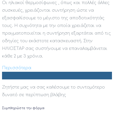
Οι ηλιακοί θερμοσίφωνες , όπως και πολλές άλλες
συσκευές, χρειάζονται συντήρηση ώστε να
εξασφαλίσουμε το μέγιστο της αποδοτικότητάς
τους. Η συχνότητα με την οποία χρειάζεται να
πραγματοποιείται η συντήρηση εξαρτάται από τις
οδηγίες του εκάστοτε κατασκευαστή. Στην
ΗΛΙΟΣΤΑΡ σας συστήνουμε να επαναλαμβάνεται
κάθε 2 με 3 χρόνια.
Περισσότερα
Ζητήστε μας να σας καλέσουμε το συντομότερο
δυνατό σε περίπτωση βλάβης
Συμπληρώστε την φόρμα