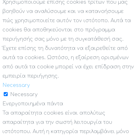
Χρησιμοποιούμε επίσης cookies τρίτων που μας
βοηθούν να αναλύσουμε και να κατανοήσουμε
πώς χρησιμοποιείτε αυτόν τον ιστότοπο. Αυτά τα
cookies θα αποθηκεύονται στο πρόγραμμα
περιήγησής σας μόνο με τη συγκατάθεσή σας.
Έχετε επίσης τη δυνατότητα να εξαιρεθείτε από
αυτά τα cookies. Ωστόσο, η εξαίρεση ορισμένων
από αυτά τα cookie μπορεί να έχει επίδραση στην
εμπειρία περιήγησης.
Necessary
Necessary
Ενεργοποιημένα πάντα
Τα απαραίτητα cookies είναι απολύτως
απαραίτητα για την σωστή λειτουργία του
ιστότοπου. Αυτή η κατηγορία περιλαμβάνει μόνο