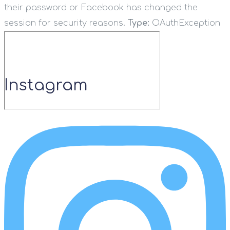
their password or Facebook has changed the
session for security reasons.
Type:
OAuthException
Instagram