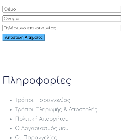
Πληροφορίες
Τρόποι Παραγγελίας
Τρόποι Πληρωμής & Αποστολής
Πολιτική Απορρήτου
Ο Λογαριασμός μου
Οι Παραγγελίες