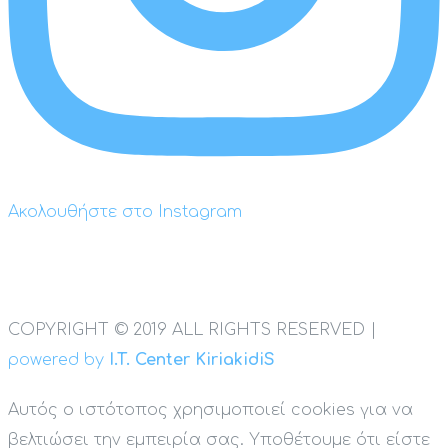
Ακολουθήστε στο Instagram
COPYRIGHT © 2019 ALL RIGHTS RESERVED |
powered by
I.T. Center KiriakidiS
Αυτός ο ιστότοπος χρησιμοποιεί cookies για να
βελτιώσει την εμπειρία σας. Υποθέτουμε ότι είστε