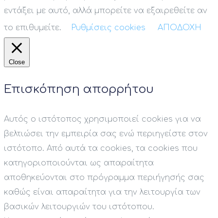
εντάξει με αυτό, αλλά μπορείτε να εξαιρεθείτε αν
το επιθυμείτε.
Ρυθμίσεις cookies
ΑΠΟΔΟΧΗ
Close
Επισκόπηση απορρήτου
Αυτός ο ιστότοπος χρησιμοποιεί cookies για να
βελτιώσει την εμπειρία σας ενώ περιηγείστε στον
ιστότοπο. Από αυτά τα cookies, τα cookies που
κατηγοριοποιούνται ως απαραίτητα
αποθηκεύονται στο πρόγραμμα περιήγησής σας
καθώς είναι απαραίτητα για την λειτουργία των
βασικών λειτουργιών του ιστότοπου.