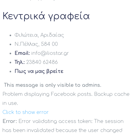
Κεντρικά γραφεία
Φιλώτεια, Αριδαίας
Ν.Πέλλας, 584 00
Email:
info@iliostar.gr
Τηλ.:
23840 62486
Πως να μας βρείτε
This message is only visible to admins.
Problem displaying Facebook posts. Backup cache
in use.
Click to show error
Error:
Error validating access token: The session
has been invalidated because the user changed