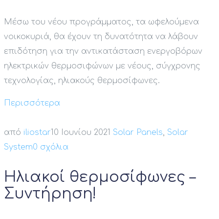
Μέσω του νέου προγράμματος, τα ωφελούμενα
νοικοκυριά, θα έχουν τη δυνατότητα να λάβουν
επιδότηση για την αντικατάσταση ενεργοβόρων
ηλεκτρικών θερμοσιφώνων με νέους, σύγχρονης
τεχνολογίας, ηλιακούς θερμοσίφωνες.
Περισσότερα
από
iliostar
10 Ιουνίου 2021
Solar Panels
,
Solar
System
0 σχόλια
Ηλιακοί θερμοσίφωνες –
Συντήρηση!