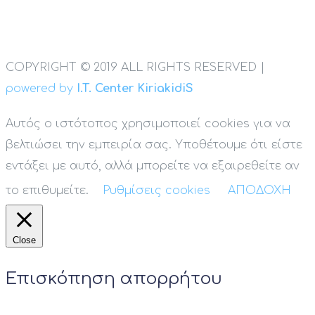
COPYRIGHT © 2019 ALL RIGHTS RESERVED |
powered by
I.T. Center KiriakidiS
Αυτός ο ιστότοπος χρησιμοποιεί cookies για να
βελτιώσει την εμπειρία σας. Υποθέτουμε ότι είστε
εντάξει με αυτό, αλλά μπορείτε να εξαιρεθείτε αν
το επιθυμείτε.
Ρυθμίσεις cookies
ΑΠΟΔΟΧΗ
Close
Επισκόπηση απορρήτου