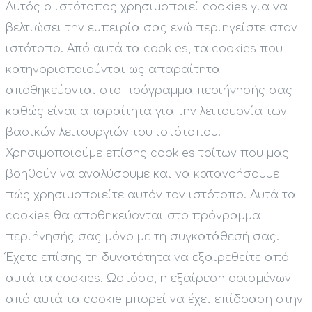
Αυτός ο ιστότοπος χρησιμοποιεί cookies για να
βελτιώσει την εμπειρία σας ενώ περιηγείστε στον
ιστότοπο. Από αυτά τα cookies, τα cookies που
κατηγοριοποιούνται ως απαραίτητα
αποθηκεύονται στο πρόγραμμα περιήγησής σας
καθώς είναι απαραίτητα για την λειτουργία των
βασικών λειτουργιών του ιστότοπου.
Χρησιμοποιούμε επίσης cookies τρίτων που μας
βοηθούν να αναλύσουμε και να κατανοήσουμε
πώς χρησιμοποιείτε αυτόν τον ιστότοπο. Αυτά τα
cookies θα αποθηκεύονται στο πρόγραμμα
περιήγησής σας μόνο με τη συγκατάθεσή σας.
Έχετε επίσης τη δυνατότητα να εξαιρεθείτε από
αυτά τα cookies. Ωστόσο, η εξαίρεση ορισμένων
από αυτά τα cookie μπορεί να έχει επίδραση στην