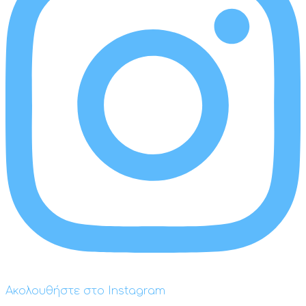
Ακολουθήστε στο Instagram