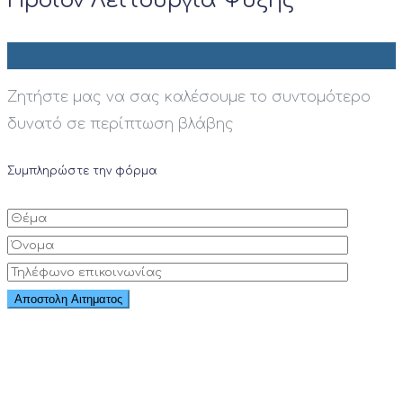
Προϊόν Λειτουργία Ψύξης
Ζητήστε μας να σας καλέσουμε το συντομότερο
δυνατό σε περίπτωση βλάβης
Συμπληρώστε την φόρμα