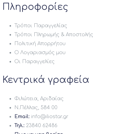
Πληροφορίες
Τρόποι Παραγγελίας
Τρόποι Πληρωμής & Αποστολής
Πολιτική Απορρήτου
Ο Λογαριασμός μου
Οι Παραγγελίες
Κεντρικά γραφεία
Φιλώτεια, Αριδαίας
Ν.Πέλλας, 584 00
Email:
info@iliostar.gr
Τηλ.:
23840 62486