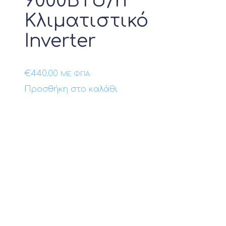
9000BTU/h
Κλιματιστικό
Inverter
€
440.00
ΜΕ ΦΠΑ
Προσθήκη στο καλάθι