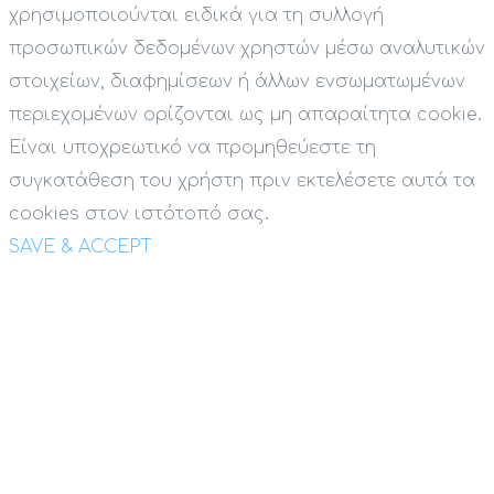
χρησιμοποιούνται ειδικά για τη συλλογή
προσωπικών δεδομένων χρηστών μέσω αναλυτικών
στοιχείων, διαφημίσεων ή άλλων ενσωματωμένων
περιεχομένων ορίζονται ως μη απαραίτητα cookie.
Είναι υποχρεωτικό να προμηθεύεστε τη
συγκατάθεση του χρήστη πριν εκτελέσετε αυτά τα
cookies στον ιστότοπό σας.
SAVE & ACCEPT