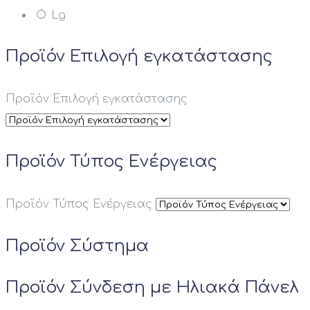
Lg
Προϊόν Επιλογή εγκατάστασης
Προϊόν Επιλογή εγκατάστασης
Προϊόν Τύπος Ενέργειας
Προϊόν Τύπος Ενέργειας
Προϊόν Σύστημα
Προϊόν Σύνδεση με Ηλιακά Πάνελ