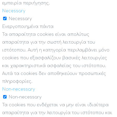
εμπειρία περιήγησης.
Necessary
Necessary
Ενεργοποιημένα πάντα
Τα απαραίτητα cookies είναι απολύτως
απαραίτητα για την σωστή λειτουργία του
ιστότοπου. Αυτή η κατηγορία περιλαμβάνει μόνο
cookies που εξασφαλίζουν βασικές λειτουργίες
και χαρακτηριστικά ασφαλείας του ιστότοπου.
Αυτά τα cookies δεν αποθηκεύουν προσωπικές
πληροφορίες.
Non-necessary
Non-necessary
Τα cookies που ενδέχεται να μην είναι ιδιαίτερα
απαραίτητα για την λειτουργία του ιστότοπου και