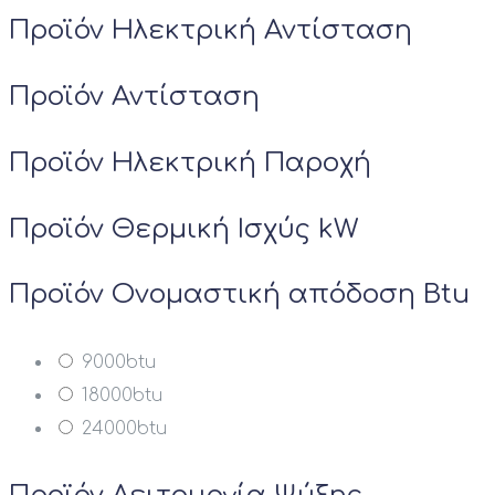
Προϊόν Ηλεκτρική Αντίσταση
Προϊόν Αντίσταση
Προϊόν Ηλεκτρική Παροχή
Προϊόν Θερμική Ισχύς kW
Προϊόν Ονομαστική απόδοση Btu
9000btu
18000btu
24000btu