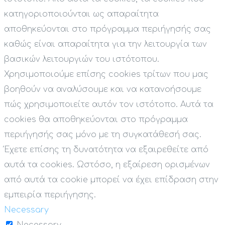
κατηγοριοποιούνται ως απαραίτητα
αποθηκεύονται στο πρόγραμμα περιήγησής σας
καθώς είναι απαραίτητα για την λειτουργία των
βασικών λειτουργιών του ιστότοπου.
Χρησιμοποιούμε επίσης cookies τρίτων που μας
βοηθούν να αναλύσουμε και να κατανοήσουμε
πώς χρησιμοποιείτε αυτόν τον ιστότοπο. Αυτά τα
cookies θα αποθηκεύονται στο πρόγραμμα
περιήγησής σας μόνο με τη συγκατάθεσή σας.
Έχετε επίσης τη δυνατότητα να εξαιρεθείτε από
αυτά τα cookies. Ωστόσο, η εξαίρεση ορισμένων
από αυτά τα cookie μπορεί να έχει επίδραση στην
εμπειρία περιήγησης.
Necessary