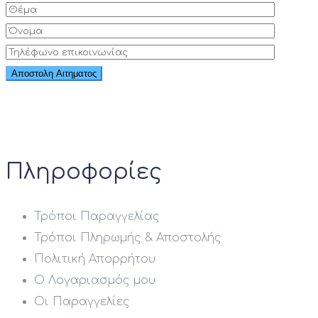
Πληροφορίες
Τρόποι Παραγγελίας
Τρόποι Πληρωμής & Αποστολής
Πολιτική Απορρήτου
Ο Λογαριασμός μου
Οι Παραγγελίες