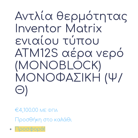
Αντλία θερμότητας
Inventor Matrix
ενιαίου τύπου
ATM12S αέρα νερό
(MONOBLOCK)
ΜΟΝΟΦΑΣΙΚΗ (Ψ/
Θ)
€
4,100.00
ΜΕ ΦΠΑ
Προσθήκη στο καλάθι
Προσφορά!