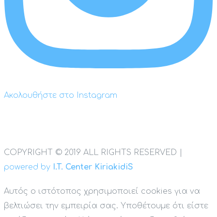
Ακολουθήστε στο Instagram
COPYRIGHT © 2019 ALL RIGHTS RESERVED |
powered by
I.T. Center KiriakidiS
Αυτός ο ιστότοπος χρησιμοποιεί cookies για να
βελτιώσει την εμπειρία σας. Υποθέτουμε ότι είστε