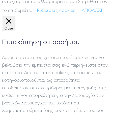
εντάξει με αυτό, αλλά μπορείτε να εξαιρεθείτε αν
το επιθυμείτε.
Ρυθμίσεις cookies
ΑΠΟΔΟΧΗ
Close
Επισκόπηση απορρήτου
Αυτός ο ιστότοπος χρησιμοποιεί cookies για να
βελτιώσει την εμπειρία σας ενώ περιηγείστε στον
ιστότοπο. Από αυτά τα cookies, τα cookies που
κατηγοριοποιούνται ως απαραίτητα
αποθηκεύονται στο πρόγραμμα περιήγησής σας
καθώς είναι απαραίτητα για την λειτουργία των
βασικών λειτουργιών του ιστότοπου.
Χρησιμοποιούμε επίσης cookies τρίτων που μας