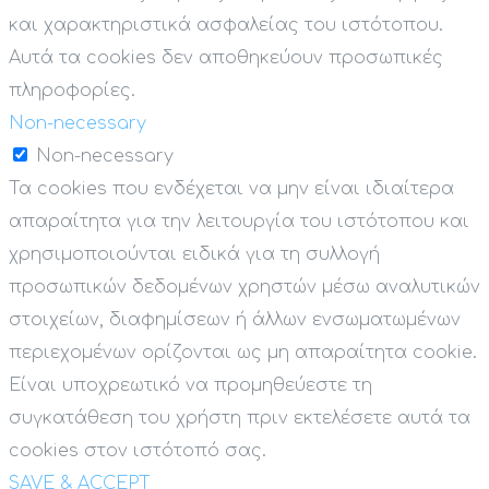
και χαρακτηριστικά ασφαλείας του ιστότοπου.
Αυτά τα cookies δεν αποθηκεύουν προσωπικές
πληροφορίες.
Non-necessary
Non-necessary
Τα cookies που ενδέχεται να μην είναι ιδιαίτερα
απαραίτητα για την λειτουργία του ιστότοπου και
χρησιμοποιούνται ειδικά για τη συλλογή
προσωπικών δεδομένων χρηστών μέσω αναλυτικών
στοιχείων, διαφημίσεων ή άλλων ενσωματωμένων
περιεχομένων ορίζονται ως μη απαραίτητα cookie.
Είναι υποχρεωτικό να προμηθεύεστε τη
συγκατάθεση του χρήστη πριν εκτελέσετε αυτά τα
cookies στον ιστότοπό σας.
SAVE & ACCEPT