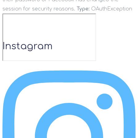
session for security reasons.
Type:
OAuthException
Instagram