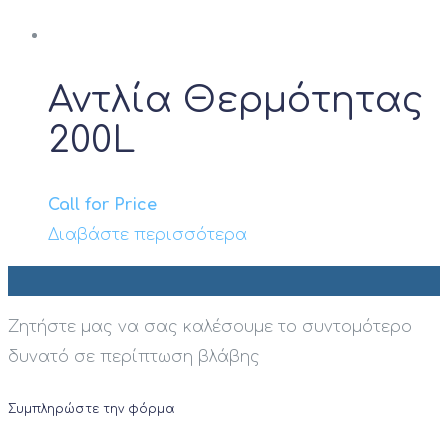
Αντλία Θερμότητας
200L
Call for Price
Διαβάστε περισσότερα
Ζητήστε μας να σας καλέσουμε το συντομότερο
δυνατό σε περίπτωση βλάβης
Συμπληρώστε την φόρμα