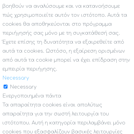
βοηθούν να αναλύσουμε και να κατανοήσουμε
πώς χρησιμοποιείτε αυτόν τον ιστότοπο. Αυτά τα
cookies θα αποθηκεύονται στο πρόγραμμα
περιήγησής σας μόνο με τη συγκατάθεσή σας.
Έχετε επίσης τη δυνατότητα να εξαιρεθείτε από
αυτά τα cookies. Ωστόσο, η εξαίρεση ορισμένων
από αυτά τα cookie μπορεί να έχει επίδραση στην
εμπειρία περιήγησης.
Necessary
Necessary
Ενεργοποιημένα πάντα
Τα απαραίτητα cookies είναι απολύτως
απαραίτητα για την σωστή λειτουργία του
ιστότοπου. Αυτή η κατηγορία περιλαμβάνει μόνο
cookies που εξασφαλίζουν βασικές λειτουργίες