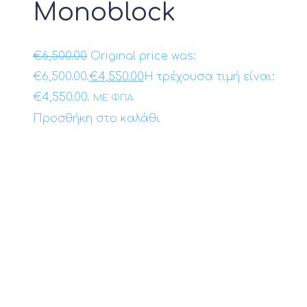
Monoblock
€
6,500.00
Original price was:
€6,500.00.
€
4,550.00
Η τρέχουσα τιμή είναι:
€4,550.00.
ΜΕ ΦΠΑ
Προσθήκη στο καλάθι