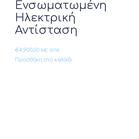
Ενσωματωμένη
Ηλεκτρική
Αντίσταση
€
4,900.00
ΜΕ ΦΠΑ
Προσθήκη στο καλάθι