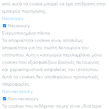
από αυτά τα cookie μπορεί να έχει επίδραση στην
εμπειρία περιήγησης.
Necessary
Necessary
Ενεργοποιημένα πάντα
Τα απαραίτητα cookies είναι απολύτως
απαραίτητα για την σωστή λειτουργία του
ιστότοπου. Αυτή η κατηγορία περιλαμβάνει μόνο
cookies που εξασφαλίζουν βασικές λειτουργίες
και χαρακτηριστικά ασφαλείας του ιστότοπου.
Αυτά τα cookies δεν αποθηκεύουν προσωπικές
πληροφορίες.
Non-necessary
Non-necessary
Τα cookies που ενδέχεται να μην είναι ιδιαίτερα