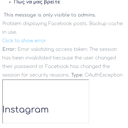
Πως να μας βρείτε
This message is only visible to admins.
Problem displaying Facebook posts. Backup cache
in use.
Click to show error
Error:
Error validating access token: The session
has been invalidated because the user changed
their password or Facebook has changed the
session for security reasons.
Type:
OAuthException
Instagram