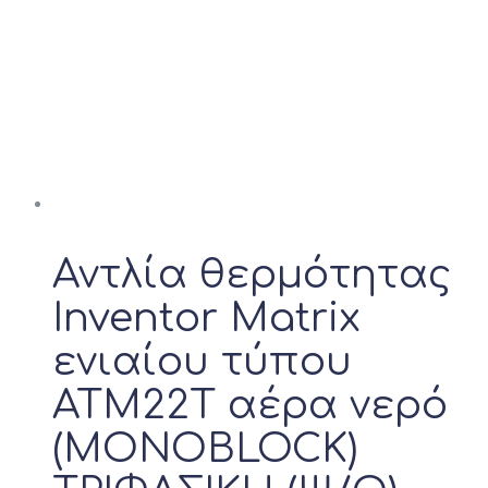
Αντλία θερμότητας
Inventor Matrix
ενιαίου τύπου
ATM22T αέρα νερό
(MONOBLOCK)