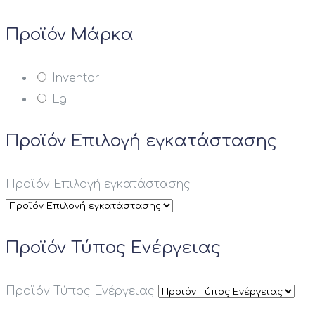
Προϊόν Μάρκα
Inventor
Lg
Προϊόν Επιλογή εγκατάστασης
Προϊόν Επιλογή εγκατάστασης
Προϊόν Τύπος Ενέργειας
Προϊόν Τύπος Ενέργειας