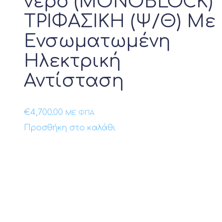
νερό (MONOBLOCK)
ΤΡΙΦΑΣΙΚΗ (Ψ/Θ) Με
Ενσωματωμένη
Ηλεκτρική
Αντίσταση
€
4,700.00
ΜΕ ΦΠΑ
Προσθήκη στο καλάθι