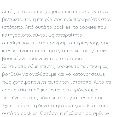
Αυτός ο ιστότοπος χρησιμοποιεί cookies για να
βελτιώσει την εμπειρία σας ενώ περιηγείστε στον
ιστότοπο. Από αυτά τα cookies, τα cookies που
κατηγοριοποιούνται ως απαραίτητα
αποθηκεύονται στο πρόγραμμα περιήγησής σας
καθώς είναι απαραίτητα για την λειτουργία των
βασικών λειτουργιών του ιστότοπου.
Χρησιμοποιούμε επίσης cookies τρίτων που μας
βοηθούν να αναλύσουμε και να κατανοήσουμε
πώς χρησιμοποιείτε αυτόν τον ιστότοπο. Αυτά τα
cookies θα αποθηκεύονται στο πρόγραμμα
περιήγησής σας μόνο με τη συγκατάθεσή σας.
Έχετε επίσης τη δυνατότητα να εξαιρεθείτε από
αυτά τα cookies. Ωστόσο, η εξαίρεση ορισμένων