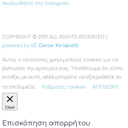
Ακολουθήστε στο Instagram
COPYRIGHT © 2019 ALL RIGHTS RESERVED |
powered by
I.T. Center KiriakidiS
Αυτός ο ιστότοπος χρησιμοποιεί cookies για να
βελτιώσει την εμπειρία σας. Υποθέτουμε ότι είστε
εντάξει με αυτό, αλλά μπορείτε να εξαιρεθείτε αν
το επιθυμείτε.
Ρυθμίσεις cookies
ΑΠΟΔΟΧΗ
Close
Επισκόπηση απορρήτου