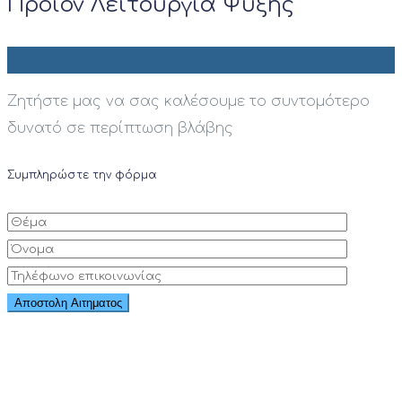
Προϊόν Λειτουργία Ψύξης
Ζητήστε μας να σας καλέσουμε το συντομότερο
δυνατό σε περίπτωση βλάβης
Συμπληρώστε την φόρμα