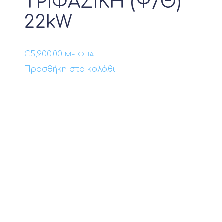
ΤΡΙΦΑΣΙΚΗ (Ψ/Θ)
22kW
€
5,900.00
ΜΕ ΦΠΑ
Προσθήκη στο καλάθι