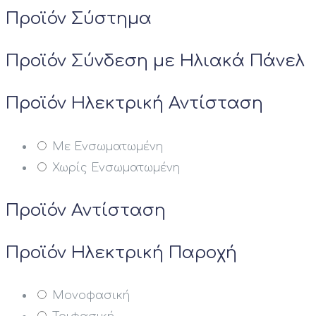
Προϊόν Σύστημα
Προϊόν Σύνδεση με Ηλιακά Πάνελ
Προϊόν Ηλεκτρική Αντίσταση
Με Ενσωματωμένη
Χωρίς Ενσωματωμένη
Προϊόν Αντίσταση
Προϊόν Ηλεκτρική Παροχή
Μονοφασική