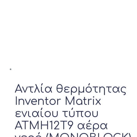
Αντλία θερμότητας
Inventor Matrix
ενιαίου τύπου
ATMH12T9 αέρα