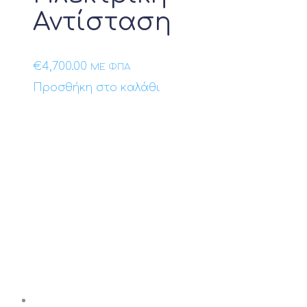
Αντίσταση
€
4,700.00
ΜΕ ΦΠΑ
Προσθήκη στο καλάθι