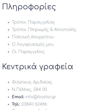
Πληροφορίες
Τρόποι Παραγγελίας
Τρόποι Πληρωμής & Αποστολής
Πολιτική Απορρήτου
Ο Λογαριασμός μου
Οι Παραγγελίες
Κεντρικά γραφεία
Φιλώτεια, Αριδαίας
Ν.Πέλλας, 584 00
Email:
info@iliostar.gr
Τηλ.:
23840 62486