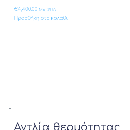
€
4,400.00
ΜΕ ΦΠΑ
Προσθήκη στο καλάθι
Αντλία θερμότητας