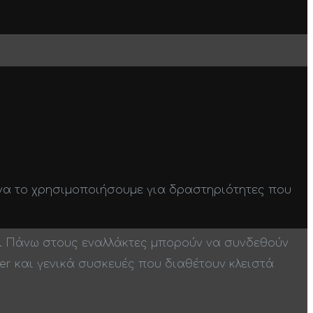
 να το χρησιμοποιήσουμε για δραστηριότητες που
-. Πάνω στους εναλλάκτες μπορούν να συνδεθούν
ffer και γενικά συσκευές που διαθέτουν κλειστά