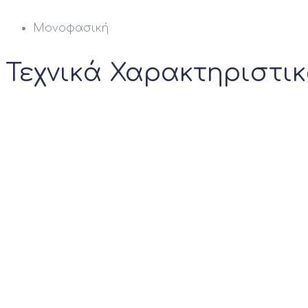
Μονοφασική
Τεχνικά Χαρακτηριστι