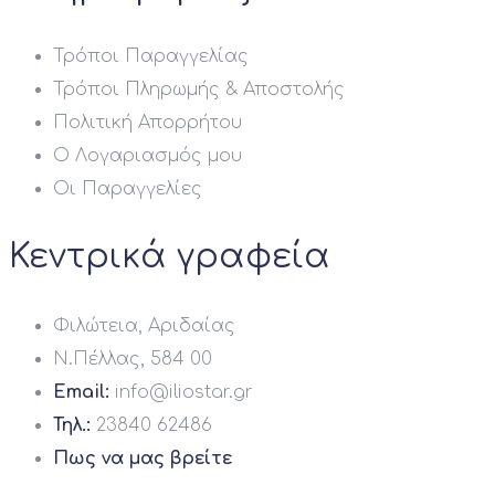
Τρόποι Παραγγελίας
Τρόποι Πληρωμής & Αποστολής
Πολιτική Απορρήτου
Ο Λογαριασμός μου
Οι Παραγγελίες
Κεντρικά γραφεία
Φιλώτεια, Αριδαίας
Ν.Πέλλας, 584 00
Email:
info@iliostar.gr
Τηλ.:
23840 62486
Πως να μας βρείτε