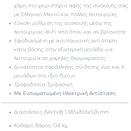
χάρη στο χειριστήριο αφής της συσκευής σας
με Ελληνικό Μενού και πολλές λειτουργίες
Εύκολη ρύθμιση της συσκευής μέσω της
λειτουργίας Wi-Fi από όπου και αν βρίσκεστε
Εφοδιασμένη με αντιπαγωτική αντίσταση
κάτω βάσης στην εξωτερική μονάδα για
λειτουργία σε χαμηλές θερμοκρασίες
Δυνατότητα παράλληλης σύνδεσης έως και 6
μονάδων στο ίδιο δίκτυο
Τροφοδοσία Τριφασική
Με Ενσωματωμένη Ηλεκτρική Αντίσταση
Διαστάσεις (MxΥxΒ) 1.385x856x526
mm
Καθαρό Βάρος 134
kg