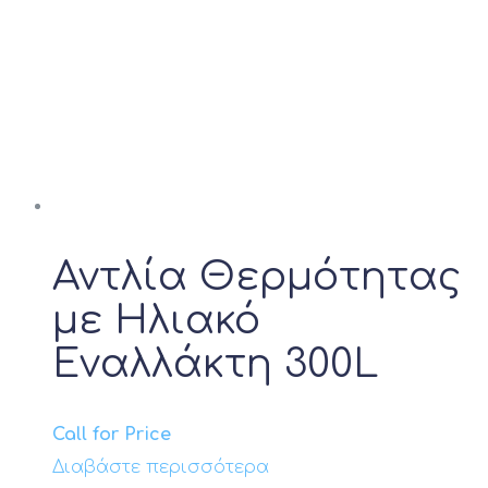
Αντλία Θερμότητας
με Ηλιακό
Εναλλάκτη 300L
Call for Price
Διαβάστε περισσότερα