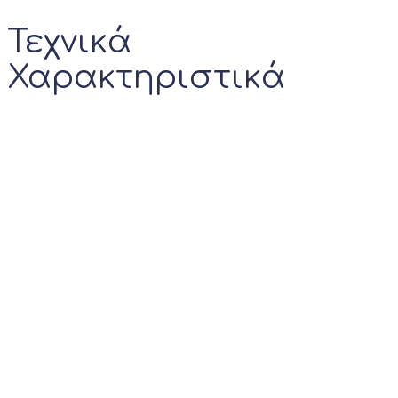
Τεχνικά
Χαρακτηριστικά