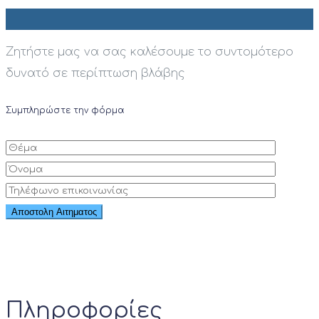
Ζητήστε μας να σας καλέσουμε το συντομότερο
δυνατό σε περίπτωση βλάβης
Συμπληρώστε την φόρμα
Πληροφορίες