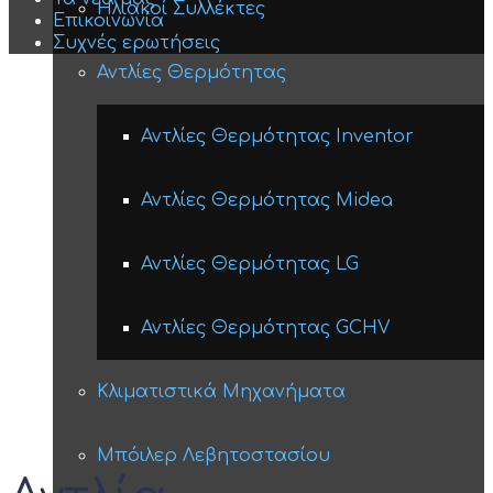
Ηλιακοί Συλλέκτες
Επικοινωνία
Συχνές ερωτήσεις
Αντλίες Θερμότητας
Αντλίες Θερμότητας Inventor
Αντλίες Θερμότητας Midea
Αντλίες Θερμότητας LG
Αντλίες Θερμότητας GCHV
Κλιματιστικά Μηχανήματα
Μπόιλερ Λεβητοστασίου