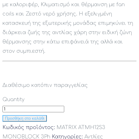
με καλοριφέρ, Κλιματισμό και θέρμανση με fan
coils και Ζεστό νερό χρήσης. Η εξελιγμένη
κατασκευή της εξωτερικής μονάδας επιμηκύνει τη
διάρκεια ζωής της αντλίας χάρη στην ειδική ζώνη
θέρμανσης στην κάτω επιφάνειά της αλλά και
στον συμπιεστή.
Διαθέσιμο κατόπιν παραγγελίας
Quantity
Προσθήκη στο καλάθι
Κωδικός προϊόντος:
MATRIX ATMH12S3
MONOBLOCK 3Ph
Κατηγορίες:
Αντλίες