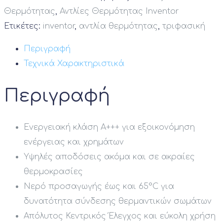
Θερμότητας
,
Αντλίες Θερμότητας Inventor
Ετικέτες:
inventor
,
αντλία θερμότητας
,
τριφασική
Περιγραφή
Τεχνικά Χαρακτηριστικά
Περιγραφή
Ενεργειακή κλάση Α+++ για εξοικονόμηση
ενέργειας και χρημάτων
Υψηλές αποδόσεις ακόμα και σε ακραίες
θερμοκρασίες
Νερό προσαγωγής έως και 65°C για
δυνατότητα σύνδεσης θερμαντικών σωμάτων
Απόλυτος Κεντρικός Έλεγχος και εύκολη χρήση