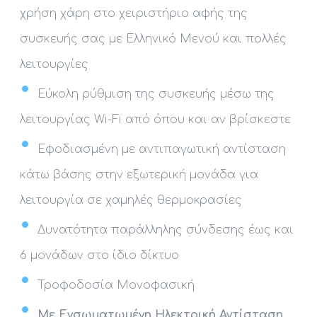
χρήση χάρη στο χειριστήριο αφής της
συσκευής σας με Ελληνικό Μενού και πολλές
λειτουργίες
Εύκολη ρύθμιση της συσκευής μέσω της
λειτουργίας Wi-Fi από όπου και αν βρίσκεστε
Εφοδιασμένη με αντιπαγωτική αντίσταση
κάτω βάσης στην εξωτερική μονάδα για
λειτουργία σε χαμηλές θερμοκρασίες
Δυνατότητα παράλληλης σύνδεσης έως και
6 μονάδων στο ίδιο δίκτυο
Τροφοδοσία Μονοφασική
Με Ενσωματωμένη Ηλεκτρική Αντίσταση