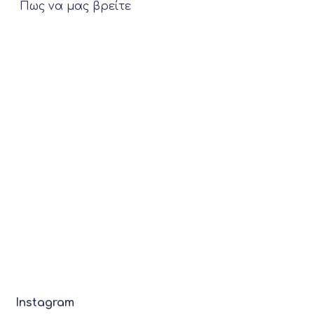
Πως να μας βρείτε
Instagram