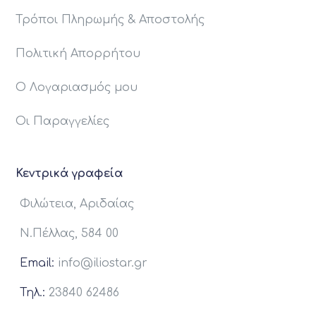
Τρόποι Πληρωμής & Αποστολής
Πολιτική Απορρήτου
Ο Λογαριασμός μου
Οι Παραγγελίες
Κεντρικά γραφεία
Φιλώτεια, Αριδαίας
Ν.Πέλλας, 584 00
Email:
info@iliostar.gr
Τηλ.:
23840 62486