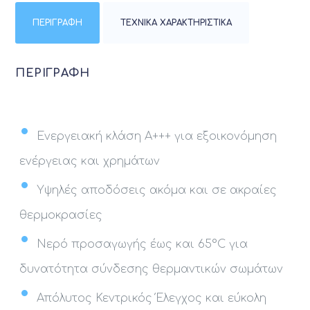
ΠΕΡΙΓΡΑΦΉ
ΤΕΧΝΙΚΆ ΧΑΡΑΚΤΗΡΙΣΤΙΚΆ
ΠΕΡΙΓΡΑΦΉ
Ενεργειακή κλάση Α+++ για εξοικονόμηση
ενέργειας και χρημάτων
Υψηλές αποδόσεις ακόμα και σε ακραίες
θερμοκρασίες
Νερό προσαγωγής έως και 65°C για
δυνατότητα σύνδεσης θερμαντικών σωμάτων
Απόλυτος Κεντρικός Έλεγχος και εύκολη