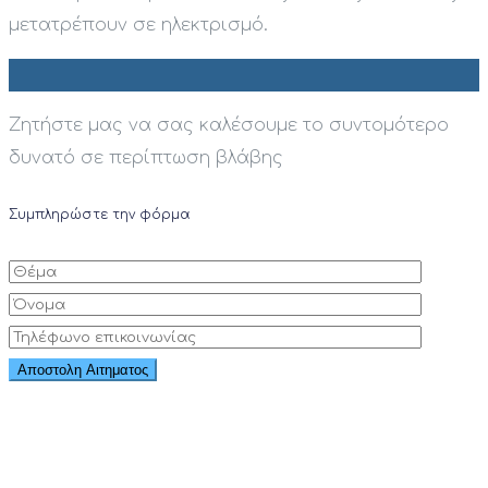
μετατρέπουν σε ηλεκτρισμό.
Ζητήστε μας να σας καλέσουμε το συντομότερο
δυνατό σε περίπτωση βλάβης
Συμπληρώστε την φόρμα