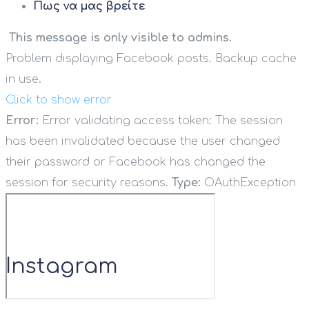
Πως να μας βρείτε
This message is only visible to admins.
Problem displaying Facebook posts. Backup cache
in use.
Click to show error
Error:
Error validating access token: The session
has been invalidated because the user changed
their password or Facebook has changed the
session for security reasons.
Type:
OAuthException
Instagram