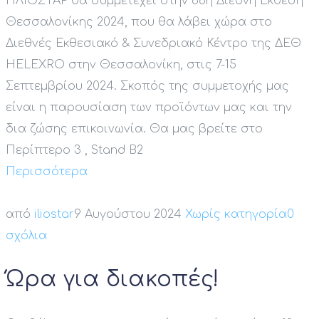
ΗΛΙΟΣΤΑΡ θα συμμετέχει στην 88η Διεθνή Έκθεση
Θεσσαλονίκης 2024, που θα λάβει χώρα στο
Διεθνές Εκθεσιακό & Συνεδριακό Κέντρο της ΔΕΘ
HELEXRO στην Θεσσαλονίκη, στις 7-15
Σεπτεμβρίου 2024. Σκοπός της συμμετοχής μας
είναι η παρουσίαση των προϊόντων μας και την
δια ζώσης επικοινωνία. Θα μας βρείτε στο
Περίπτερο 3 , Stand B2
Περισσότερα
από
iliostar
9 Αυγούστου 2024
Χωρίς κατηγορία
0
σχόλια
Ώρα για διακοπές!