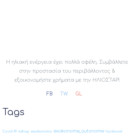
Η ηλιακή ενέργεια έχει πολλά οφέλη. Συμβάλλετε
στην προστασία του περιβάλλοντος &
εξοικονομήστε χρήματα με την ΗΛΙΟΣΤΑΡ!
FB
TW
GL
Tags
exoikonomw_autonomw
Covid-19
eshop
exoikonomo
facebook