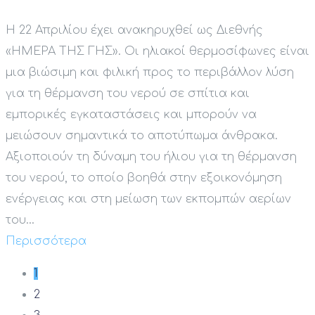
Η 22 Απριλίου έχει ανακηρυχθεί ως Διεθνής
«ΗΜΕΡΑ ΤΗΣ ΓΗΣ». Οι ηλιακοί θερμοσίφωνες είναι
μια βιώσιμη και φιλική προς το περιβάλλον λύση
για τη θέρμανση του νερού σε σπίτια και
εμπορικές εγκαταστάσεις και μπορούν να
μειώσουν σημαντικά το αποτύπωμα άνθρακα.
Αξιοποιούν τη δύναμη του ήλιου για τη θέρμανση
του νερού, το οποίο βοηθά στην εξοικονόμηση
ενέργειας και στη μείωση των εκπομπών αερίων
του...
Περισσότερα
1
2