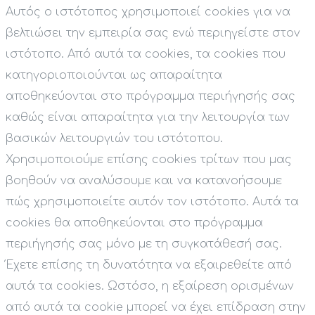
Αυτός ο ιστότοπος χρησιμοποιεί cookies για να
βελτιώσει την εμπειρία σας ενώ περιηγείστε στον
ιστότοπο. Από αυτά τα cookies, τα cookies που
κατηγοριοποιούνται ως απαραίτητα
αποθηκεύονται στο πρόγραμμα περιήγησής σας
καθώς είναι απαραίτητα για την λειτουργία των
βασικών λειτουργιών του ιστότοπου.
Χρησιμοποιούμε επίσης cookies τρίτων που μας
βοηθούν να αναλύσουμε και να κατανοήσουμε
πώς χρησιμοποιείτε αυτόν τον ιστότοπο. Αυτά τα
cookies θα αποθηκεύονται στο πρόγραμμα
περιήγησής σας μόνο με τη συγκατάθεσή σας.
Έχετε επίσης τη δυνατότητα να εξαιρεθείτε από
αυτά τα cookies. Ωστόσο, η εξαίρεση ορισμένων
από αυτά τα cookie μπορεί να έχει επίδραση στην