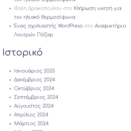
Φαίη Δρακοπούλου
στο
Κλήρωση νικητή για
τον ηλιακό θερμοσίφωνα
Ένας σχολιαστής WordPress
στο
Αναψυκτήριο
Λουτρών Πόζαρ
Ιστορικό
Ιανουάριος 2025
Δεκέμβριος 2024
Οκτώβριος 2024
Σεπτέμβριος 2024
Αύγουστος 2024
Απρίλιος 2024
Μάρτιος 2024