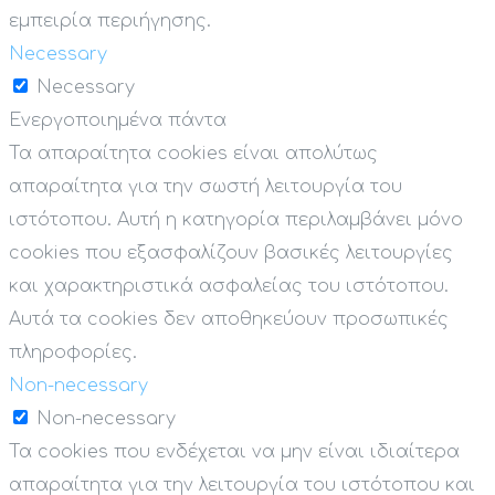
εμπειρία περιήγησης.
Necessary
Necessary
Ενεργοποιημένα πάντα
Τα απαραίτητα cookies είναι απολύτως
απαραίτητα για την σωστή λειτουργία του
ιστότοπου. Αυτή η κατηγορία περιλαμβάνει μόνο
cookies που εξασφαλίζουν βασικές λειτουργίες
και χαρακτηριστικά ασφαλείας του ιστότοπου.
Αυτά τα cookies δεν αποθηκεύουν προσωπικές
πληροφορίες.
Non-necessary
Non-necessary
Τα cookies που ενδέχεται να μην είναι ιδιαίτερα
απαραίτητα για την λειτουργία του ιστότοπου και