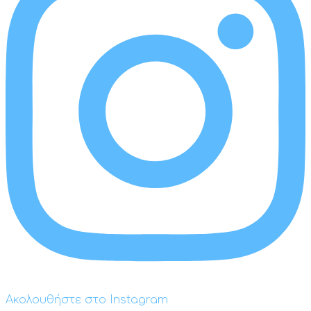
Ακολουθήστε στο Instagram