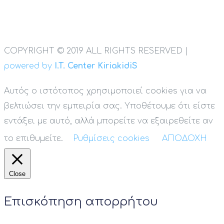
COPYRIGHT © 2019 ALL RIGHTS RESERVED |
powered by
I.T. Center KiriakidiS
Αυτός ο ιστότοπος χρησιμοποιεί cookies για να
βελτιώσει την εμπειρία σας. Υποθέτουμε ότι είστε
εντάξει με αυτό, αλλά μπορείτε να εξαιρεθείτε αν
το επιθυμείτε.
Ρυθμίσεις cookies
ΑΠΟΔΟΧΗ
Close
Επισκόπηση απορρήτου