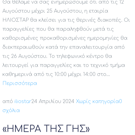
Θα θέλαμε να σας ενημερώσουμε ότι από τις 12
Αυγούστου μέχρι 25 Αυγούστου, η εταιρία
ΗΛΙΟΣΤΑΡ θα κλείσει για τις θερινές διακοπές. Οι
παραγγελίες που θα παραληφθούν μετά τις
καθορισμένες προκαθορισμένες ημερομηνίες θα
διεκπεραιωθούν κατά την επαναλειτουργία από
τις 26 Αυγούστου. Το τηλεφωνικό κέντρο θα
λειτουργεί για παραγγελίες και το τεχνικό τμήμα
καθημερινά από τις 10:00 μέχρι 14:00 στο...
Περισσότερα
από
iliostar
24 Απριλίου 2024
Χωρίς κατηγορία
0
σχόλια
«ΗΜΕΡΑ ΤΗΣ ΓΗΣ»