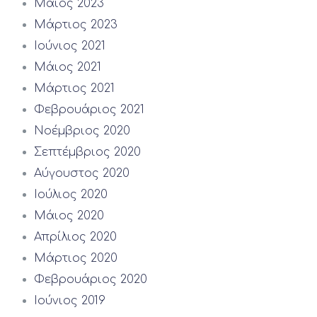
Μάιος 2023
Μάρτιος 2023
Ιούνιος 2021
Μάιος 2021
Μάρτιος 2021
Φεβρουάριος 2021
Νοέμβριος 2020
Σεπτέμβριος 2020
Αύγουστος 2020
Ιούλιος 2020
Μάιος 2020
Απρίλιος 2020
Μάρτιος 2020
Φεβρουάριος 2020
Ιούνιος 2019