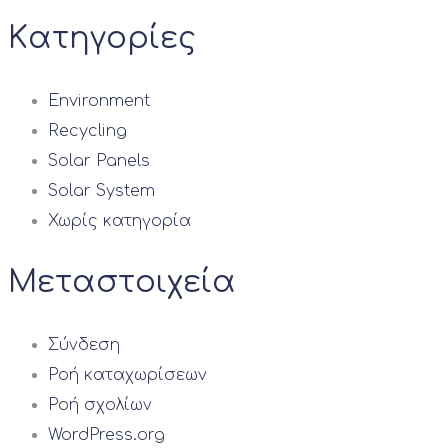
Kατηγορίες
Environment
Recycling
Solar Panels
Solar System
Χωρίς κατηγορία
Μεταστοιχεία
Σύνδεση
Ροή καταχωρίσεων
Ροή σχολίων
WordPress.org